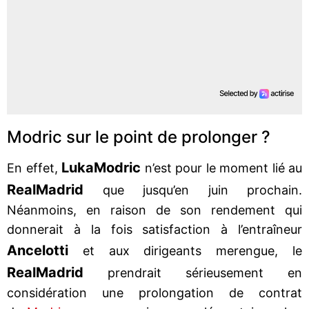
Modric sur le point de prolonger ?
Luka
Modric
En effet,
n’est pour le moment lié au
Real
Madrid
que jusqu’en juin prochain.
Néanmoins, en raison de son rendement qui
donnerait à la fois satisfaction à l’entraîneur
Ancelotti
et aux dirigeants merengue, le
Real
Madrid
prendrait sérieusement en
considération une prolongation de contrat