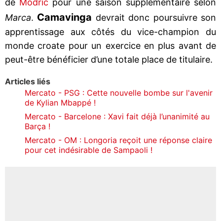
de
Modric
pour une saison supplémentaire selon
Camavinga
Marca
.
devrait donc poursuivre son
apprentissage aux côtés du vice-champion du
monde croate pour un exercice en plus avant de
peut-être bénéficier d’une totale place de titulaire.
Articles liés
Mercato - PSG : Cette nouvelle bombe sur l'avenir
de Kylian Mbappé !
Mercato - Barcelone : Xavi fait déjà l’unanimité au
Barça !
Mercato - OM : Longoria reçoit une réponse claire
pour cet indésirable de Sampaoli !