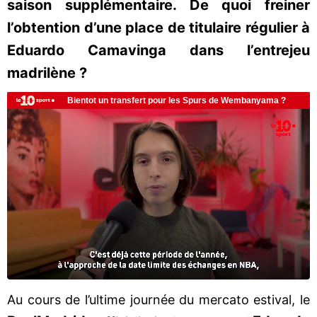
saison supplémentaire. De quoi freiner
l’obtention d’une place de titulaire régulier à
Eduardo Camavinga dans l’entrejeu
madrilène ?
Au cours de l’ultime journée du mercato estival, le