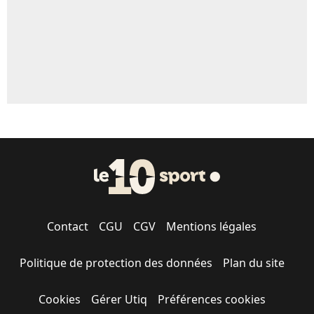
Contact
CGU
CGV
Mentions légales
Politique de protection des données
Plan du site
Cookies
Gérer Utiq
Préférences cookies