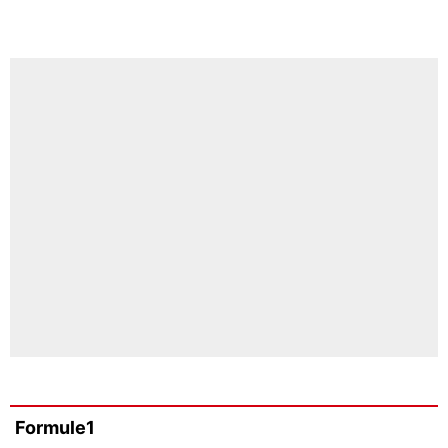
Formule1