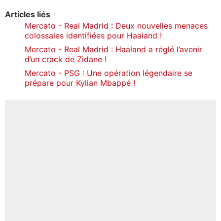
Articles liés
Mercato - Real Madrid : Deux nouvelles menaces
colossales identifiées pour Haaland !
Mercato - Real Madrid : Haaland a réglé l’avenir
d’un crack de Zidane !
Mercato - PSG : Une opération légendaire se
prépare pour Kylian Mbappé !