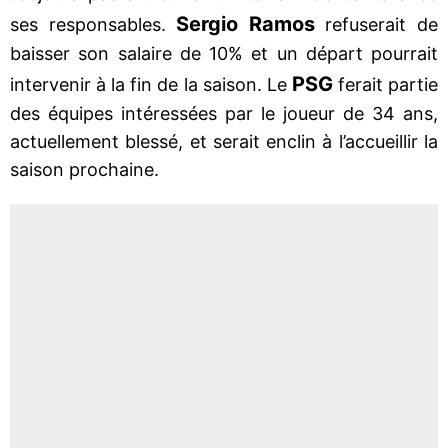
Sergio Ramos
ses responsables.
refuserait de
baisser son salaire de 10% et un départ pourrait
PSG
intervenir à la fin de la saison. Le
ferait partie
des équipes intéressées par le joueur de 34 ans,
actuellement blessé, et serait enclin à l’accueillir la
saison prochaine.