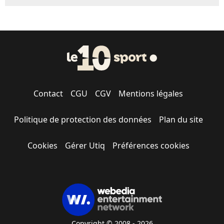
Contact
CGU
CGV
Mentions légales
Politique de protection des données
Plan du site
Cookies
Gérer Utiq
Préférences cookies
Copyright © 2008 - 2026