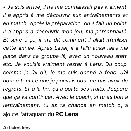
«
Je suis arrivé, il ne me connaissait pas vraiment.
Il a appris à me découvrir aux entraînements et
en match. Après la préparation, on a fait un point.
Il a appris à découvrir mon jeu, ma personnalité.
Et suite à ça, il m’a dit comment il allait m’utiliser
cette année. Après Laval, il a fallu aussi faire ma
place dans ce groupe-là, avec un nouveau staff,
etc. Je voulais vraiment rester à Lens. Du coup,
comme je l’ai dit, je me suis donné à fond. J’ai
donné tout ce que je pouvais pour ne pas avoir de
regrets. Et à la fin, ça a porté ses fruits. J’espère
que ça va continuer. Avec le coach, si tu es bon à
l’entraînement, tu as ta chance en match
», a
RC Lens
ajouté l'attaquant du
.
Articles liés