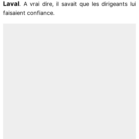
Laval
. A vrai dire, il savait que les dirigeants lui
faisaient confiance.