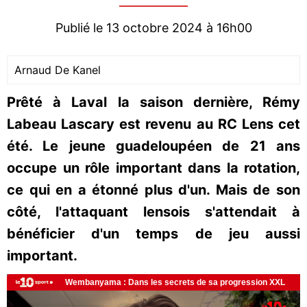
Publié le 13 octobre 2024 à 16h00
Arnaud De Kanel
Prêté à Laval la saison dernière, Rémy
Labeau Lascary est revenu au RC Lens cet
été. Le jeune guadeloupéen de 21 ans
occupe un rôle important dans la rotation,
ce qui en a étonné plus d'un. Mais de son
côté, l'attaquant lensois s'attendait à
bénéficier d'un temps de jeu aussi
important.