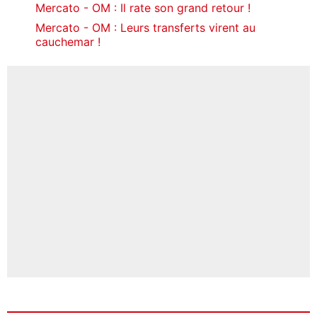
Mercato - OM : Il rate son grand retour !
Mercato - OM : Leurs transferts virent au
cauchemar !