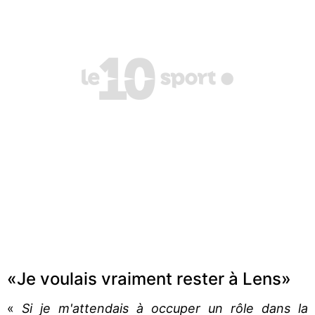
«Je voulais vraiment rester à Lens»
«
Si je m'attendais à occuper un rôle dans la