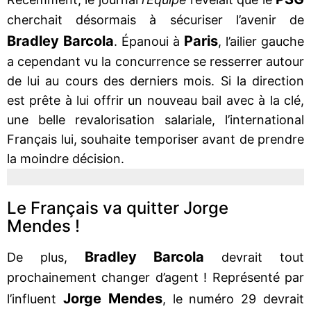
cherchait désormais à sécuriser l’avenir de
Bradley Barcola
Paris
. Épanoui à
, l’ailier gauche
a cependant vu la concurrence se resserrer autour
de lui au cours des derniers mois. Si la direction
est prête à lui offrir un nouveau bail avec à la clé,
une belle revalorisation salariale, l’international
Français lui, souhaite temporiser avant de prendre
la moindre décision.
Le Français va quitter Jorge
Mendes !
Bradley Barcola
De plus,
devrait tout
prochainement changer d’agent ! Représenté par
Jorge Mendes
l’influent
, le numéro 29 devrait