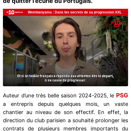
de quitter l’écurie du Portugais.
PSG
Auteur d’une très belle saison 2024-2025, le
a entrepris depuis quelques mois, un vaste
chantier au niveau de son effectif. En effet, la
direction du club parisien a souhaité prolonger les
contrats de plusieurs membres importants du