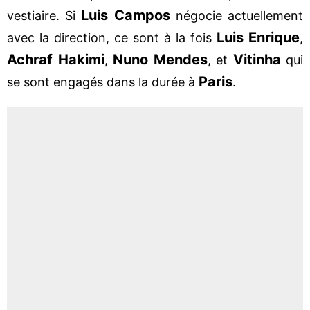
Luis Campos
vestiaire. Si
négocie actuellement
Luis Enrique
avec la direction, ce sont à la fois
,
Achraf Hakimi
Nuno Mendes
Vitinha
,
, et
qui
Paris
se sont engagés dans la durée à
.