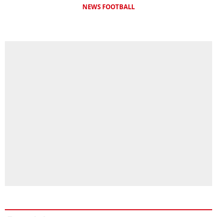
NEWS FOOTBALL