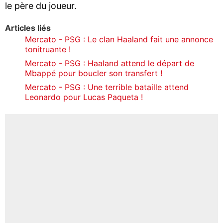
le père du joueur.
Articles liés
Mercato - PSG : Le clan Haaland fait une annonce
tonitruante !
Mercato - PSG : Haaland attend le départ de
Mbappé pour boucler son transfert !
Mercato - PSG : Une terrible bataille attend
Leonardo pour Lucas Paqueta !