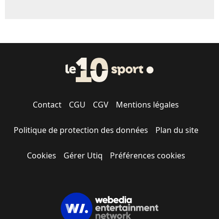
Contact
CGU
CGV
Mentions légales
Politique de protection des données
Plan du site
Cookies
Gérer Utiq
Préférences cookies