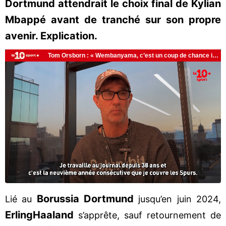
Dortmund attendrait le choix final de Kylian
Mbappé avant de tranché sur son propre
avenir. Explication.
Borussia Dortmund
Lié au
jusqu’en juin 2024,
Erling
Haaland
s’apprête, sauf retournement de