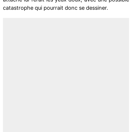
catastrophe qui pourrait donc se dessiner.