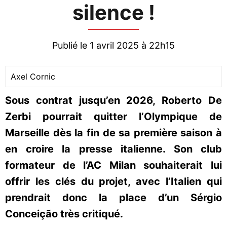
silence !
Publié le 1 avril 2025 à 22h15
Axel Cornic
Sous contrat jusqu’en 2026, Roberto De
Zerbi pourrait quitter l’Olympique de
Marseille dès la fin de sa première saison à
en croire la presse italienne. Son club
formateur de l’AC Milan souhaiterait lui
offrir les clés du projet, avec l’Italien qui
prendrait donc la place d’un Sérgio
Conceição très critiqué.