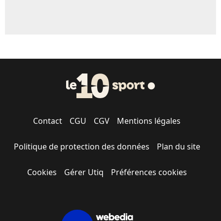
Contact
CGU
CGV
Mentions légales
Politique de protection des données
Plan du site
Cookies
Gérer Utiq
Préférences cookies