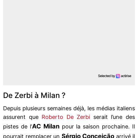
De Zerbi à Milan ?
Depuis plusieurs semaines déjà, les médias italiens
assurent que
Roberto De Zerbi
serait l’une des
AC Milan
pistes de l’
pour la saison prochaine. Il
Sérgio Conceição
pourrait remplacer un
arrivé il