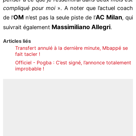
compliqué pour moi
». A noter que l’actuel coach
OM
AC Milan
de l’
n’est pas la seule piste de l’
, qui
Massimiliano Allegri
suivrait également
.
Articles liés
Transfert annulé à la dernière minute, Mbappé se
fait tacler !
Officiel - Pogba : C’est signé, l’annonce totalement
improbable !