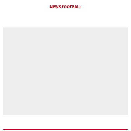
NEWS FOOTBALL