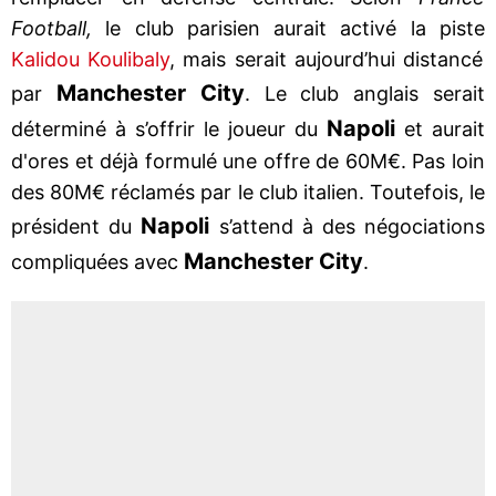
Football,
le club parisien aurait activé la piste
Kalidou Koulibaly
, mais serait aujourd’hui distancé
Manchester City
par
. Le club anglais serait
Napoli
déterminé à s’offrir le joueur du
et aurait
d'ores et déjà formulé une offre de 60M€. Pas loin
des 80M€ réclamés par le club italien. Toutefois, le
Napoli
président du
s’attend à des négociations
Manchester City
compliquées avec
.