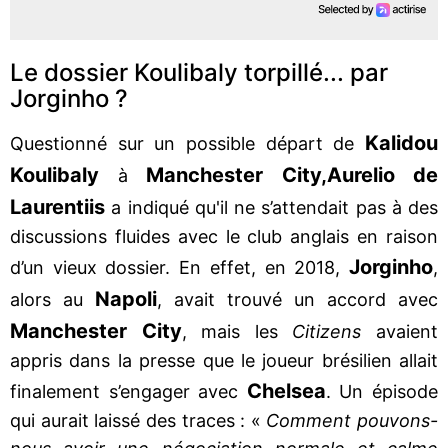
Le dossier Koulibaly torpillé... par
Jorginho ?
Kalidou
Questionné sur un possible départ de
Koulibaly
Manchester City,
Aurelio de
à
Laurentiis
a indiqué qu'il ne s’attendait pas à des
discussions fluides avec le club anglais en raison
Jorginho
d’un vieux dossier. En effet, en 2018,
,
Napoli
alors au
, avait trouvé un accord avec
Manchester City
, mais les
Citizens
avaient
appris dans la presse que le joueur brésilien allait
Chelsea
finalement s’engager avec
. Un épisode
qui aurait laissé des traces : «
Comment pouvons-