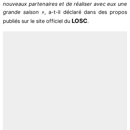
nouveaux partenaires et de réaliser avec eux une
grande saison »
, a-t-il déclaré dans des propos
LOSC
publiés sur le site officiel du
.