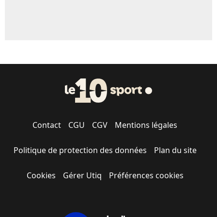
Contact
CGU
CGV
Mentions légales
Politique de protection des données
Plan du site
Cookies
Gérer Utiq
Préférences cookies