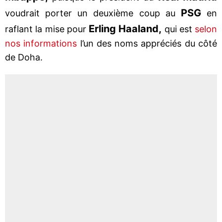
PSG
voudrait porter un deuxième coup au
en
Erling Haaland,
raflant la mise pour
qui est
selon
nos informations
l’un des noms appréciés du côté
de Doha.