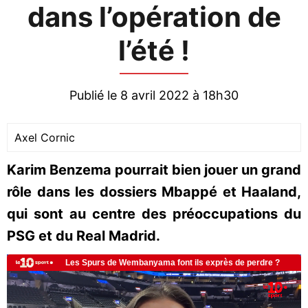
dans l’opération de
l’été !
Publié le 8 avril 2022 à 18h30
Axel Cornic
Karim Benzema pourrait bien jouer un grand
rôle dans les dossiers Mbappé et Haaland,
qui sont au centre des préoccupations du
PSG et du Real Madrid.