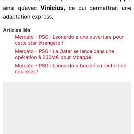
Vinicius,
ainsi qu’avec
ce qui permettrait une
adaptation express.
Articles liés
Mercato - PSG : Leonardo a une ouverture pour
cette star étrangère !
Mercato - PSG : Le Qatar se lance dans une
opération à 230M€ pour Mbappé !
Mercato - PSG : Leonardo a bouclé un renfort en
coulisses !