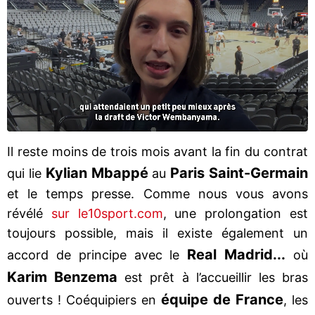
Il reste moins de trois mois avant la fin du contrat
Kylian Mbappé
Paris Saint-Germain
qui lie
au
et le temps presse. Comme nous vous avons
révélé
sur le10sport.com
, une prolongation est
toujours possible, mais il existe également un
Real Madrid...
accord de principe avec le
où
Karim Benzema
est prêt à l’accueillir les bras
équipe de France
ouverts ! Coéquipiers en
, les