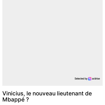
Vinicius, le nouveau lieutenant de
Mbappé ?