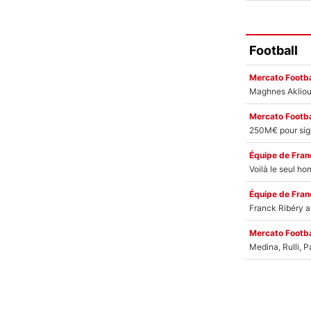
Football
Mercato Footba
Mercato Footba
Équipe de Fran
Équipe de Fran
Mercato Footba