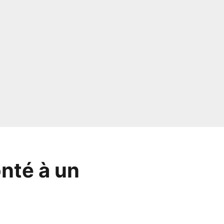
nté à un