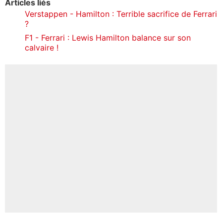
Articles liés
Verstappen - Hamilton : Terrible sacrifice de Ferrari
?
F1 - Ferrari : Lewis Hamilton balance sur son
calvaire !