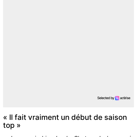
« Il fait vraiment un début de saison
top »