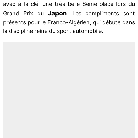
avec à la clé, une très belle 8ème place lors du
Japon
Grand Prix du
. Les compliments sont
présents pour le Franco-Algérien, qui débute dans
la discipline reine du sport automobile.