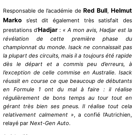
Red Bull
Helmut
Responsable de l’académie de
,
Marko
s’est dit également très satisfait des
Hadjar
prestations d’
:
« A mon avis, Hadjar est la
révélation de cette première phase du
championnat du monde. Isack ne connaissait pas
la plupart des circuits, mais il a toujours été rapide
dès le départ et a commis peu d’erreurs, à
l’exception de celle commise en Australie. Isack
réussit en course ce que beaucoup de débutants
en Formule 1 ont du mal à faire : il réalise
régulièrement de bons temps au tour tout en
gérant très bien ses pneus. Il réalise tout cela
relativement calmement »
, a confié l’Autrichien,
relayé par
Next-Gen Auto
.