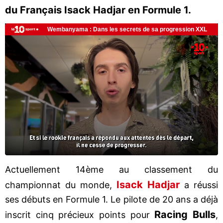
du Français Isack Hadjar en Formule 1.
Actuellement 14ème au classement du
Isack Hadjar
championnat du monde,
a réussi
ses débuts en Formule 1. Le pilote de 20 ans a déjà
Racing Bulls
inscrit cinq précieux points pour
,