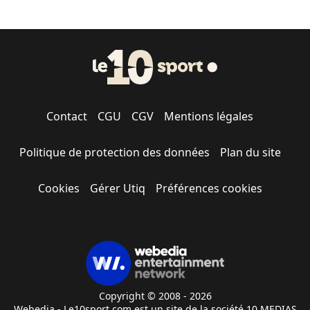
Contact
CGU
CGV
Mentions légales
Politique de protection des données
Plan du site
Cookies
Gérer Utiq
Préférences cookies
Copyright © 2008 - 2026
Webedia - Le10sport.com est un site de la société 10 MEDIAS