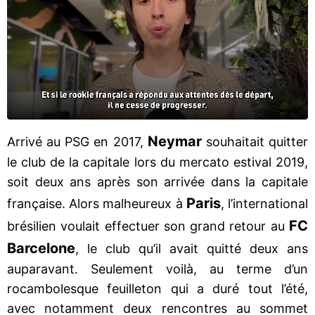
Neymar
Arrivé au PSG en 2017,
souhaitait quitter
le club de la capitale lors du mercato estival 2019,
soit deux ans après son arrivée dans la capitale
Paris
française. Alors malheureux à
, l’international
FC
brésilien voulait effectuer son grand retour au
Barcelone
, le club qu’il avait quitté deux ans
auparavant. Seulement voilà, au terme d’un
rocambolesque feuilleton qui a duré tout l’été,
avec notamment deux rencontres au sommet