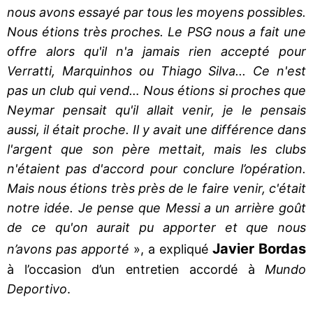
nous avons essayé par tous les moyens possibles.
Nous étions très proches. Le PSG nous a fait une
offre alors qu'il n'a jamais rien accepté pour
Verratti, Marquinhos ou Thiago Silva... Ce n'est
pas un club qui vend… Nous étions si proches que
Neymar pensait qu'il allait venir, je le pensais
aussi, il était proche. Il y avait une différence dans
l'argent que son père mettait, mais les clubs
n'étaient pas d'accord pour conclure l’opération.
Mais nous étions très près de le faire venir, c'était
notre idée. Je pense que Messi a un arrière goût
de ce qu'on aurait pu apporter et que nous
Javier Bordas
n’avons pas apporté
», a expliqué
à l’occasion d’un entretien accordé à
Mundo
Deportivo
.