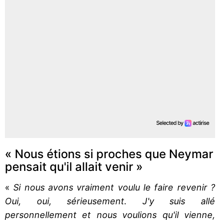
« Nous étions si proches que Neymar
pensait qu'il allait venir »
«
Si nous avons vraiment voulu le faire revenir ?
Oui, oui, sérieusement. J'y suis allé
personnellement et nous voulions qu'il vienne,