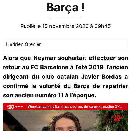
Barça !
Publié le 15 novembre 2020 à 09h45
Hadrien Grenier
Alors que Neymar souhaitait effectuer son
retour au FC Barcelone à l’été 2019, l’ancien
dirigeant du club catalan Javier Bordas a
confirmé la volonté du Barça de rapatrier
son ancien numéro 11 à l’époque.