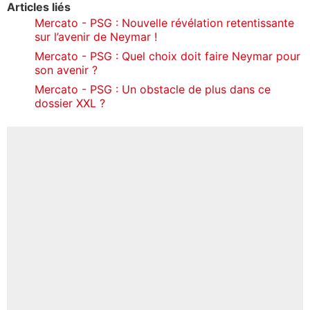
Articles liés
Mercato - PSG : Nouvelle révélation retentissante
sur l’avenir de Neymar !
Mercato - PSG : Quel choix doit faire Neymar pour
son avenir ?
Mercato - PSG : Un obstacle de plus dans ce
dossier XXL ?