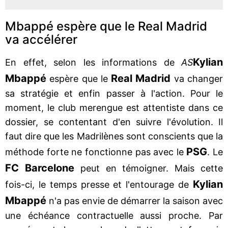
Mbappé espère que le Real Madrid
va accélérer
Kylian
En effet, selon les informations de
AS
Mbappé
Real Madrid
espère que le
va changer
sa stratégie et enfin passer à l'action. Pour le
moment, le club merengue est attentiste dans ce
dossier, se contentant d'en suivre l'évolution. Il
faut dire que les Madrilènes sont conscients que la
PSG
méthode forte ne fonctionne pas avec le
. Le
FC Barcelone
peut en témoigner. Mais cette
Kylian
fois-ci, le temps presse et l'entourage de
Mbappé
n'a pas envie de démarrer la saison avec
une échéance contractuelle aussi proche. Par