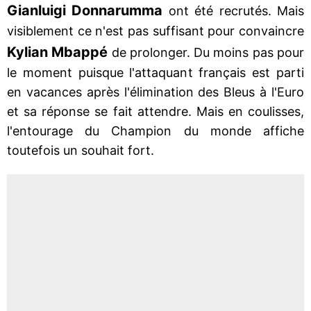
Gianluigi Donnarumma
ont été recrutés. Mais
visiblement ce n'est pas suffisant pour convaincre
Kylian Mbappé
de prolonger. Du moins pas pour
le moment puisque l'attaquant français est parti
en vacances après l'élimination des Bleus à l'Euro
et sa réponse se fait attendre. Mais en coulisses,
l'entourage du Champion du monde affiche
toutefois un souhait fort.