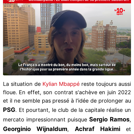
La situation de
Kylian Mbappé
reste toujours aussi
floue. En effet, son contrat s'achève en juin 2022
et il ne semble pas pressé à l'idée de prolonger au
PSG
. Et pourtant, le club de la capitale réalise un
Sergio Ramos
mercato impressionnant puisque
,
Georginio Wijnaldum
Achraf Hakimi
,
et