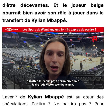
d’être décevantes. Et le joueur belge
pourrait bien avoir son rôle à jouer dans le
transfert de Kylian Mbappé.
Kylian Mbappé
L’avenir de
est au cœur des
spéculations. Partira ? Ne partira pas ? Pour