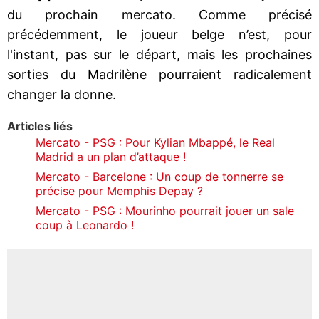
du prochain mercato. Comme précisé
précédemment, le joueur belge n’est, pour
l'instant, pas sur le départ, mais les prochaines
sorties du Madrilène pourraient radicalement
changer la donne.
Articles liés
Mercato - PSG : Pour Kylian Mbappé, le Real
Madrid a un plan d’attaque !
Mercato - Barcelone : Un coup de tonnerre se
précise pour Memphis Depay ?
Mercato - PSG : Mourinho pourrait jouer un sale
coup à Leonardo !