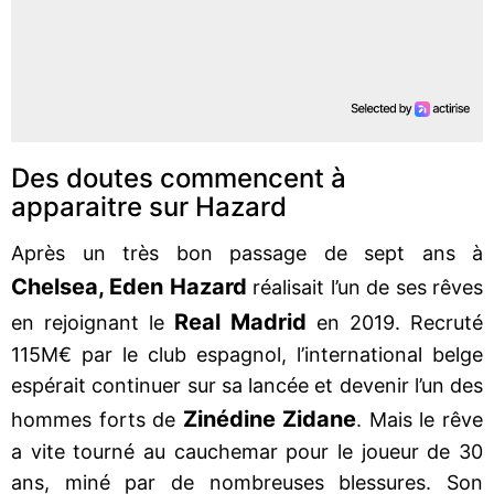
Des doutes commencent à
apparaitre sur Hazard
Après un très bon passage de sept ans à
Chelsea, Eden Hazard
réalisait l’un de ses rêves
Real Madrid
en rejoignant le
en 2019. Recruté
115M€ par le club espagnol, l’international belge
espérait continuer sur sa lancée et devenir l’un des
Zinédine Zidane
hommes forts de
. Mais le rêve
a vite tourné au cauchemar pour le joueur de 30
ans, miné par de nombreuses blessures. Son