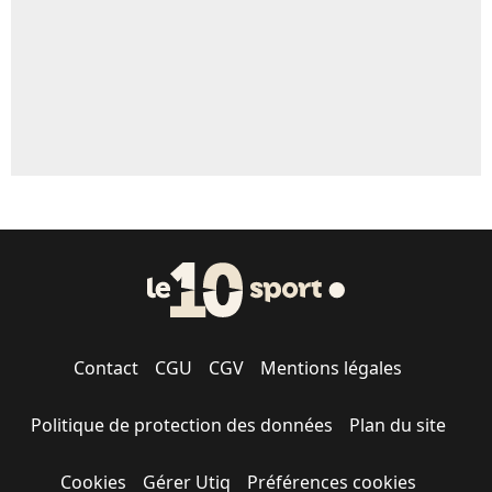
1631 personnes ont participé aux votes.
Contact
CGU
CGV
Mentions légales
Politique de protection des données
Plan du site
Cookies
Gérer Utiq
Préférences cookies