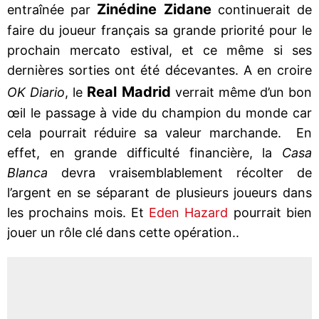
Zinédine Zidane
entraînée par
continuerait de
faire du joueur français sa grande priorité pour le
prochain mercato estival, et ce même si ses
dernières sorties ont été décevantes. A en croire
Real Madrid
OK Diario
, le
verrait même d’un bon
œil le passage à vide du champion du monde car
cela pourrait réduire sa valeur marchande. En
effet, en grande difficulté financière, la
Casa
Blanca
devra vraisemblablement récolter de
l’argent en se séparant de plusieurs joueurs dans
les prochains mois. Et
Eden Hazard
pourrait bien
jouer un rôle clé dans cette opération..