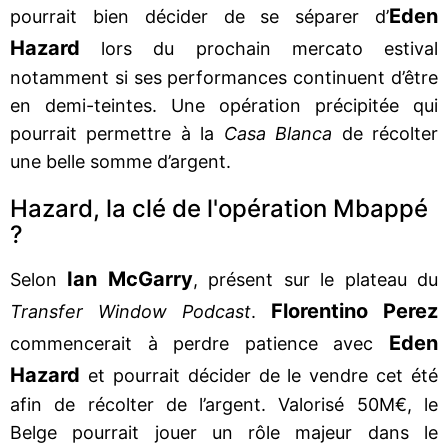
Eden
pourrait bien décider de se séparer d’
Hazard
lors du prochain mercato estival
notamment si ses performances continuent d’être
en demi-teintes. Une opération précipitée qui
pourrait permettre à la
Casa Blanca
de récolter
une belle somme d’argent.
Hazard, la clé de l'opération Mbappé
?
Ian McGarry
Selon
, présent sur le plateau du
Florentino Perez
Transfer Window Podcast
.
Eden
commencerait à perdre patience avec
Hazard
et pourrait décider de le vendre cet été
afin de récolter de l’argent. Valorisé 50M€, le
Belge pourrait jouer un rôle majeur dans le