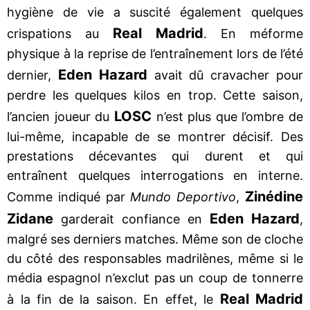
hygiène de vie a suscité également quelques
Real Madrid
crispations au
. En méforme
physique à la reprise de l’entraînement lors de l’été
Eden Hazard
dernier,
avait dû cravacher pour
perdre les quelques kilos en trop. Cette saison,
LOSC
l’ancien joueur du
n’est plus que l’ombre de
lui-même, incapable de se montrer décisif. Des
prestations décevantes qui durent et qui
entraînent quelques interrogations en interne.
Zinédine
Comme indiqué par
Mundo Deportivo
,
Zidane
Eden Hazard
garderait confiance en
,
malgré ses derniers matches. Même son de cloche
du côté des responsables madrilènes, même si le
média espagnol n’exclut pas un coup de tonnerre
Real Madrid
à la fin de la saison. En effet, le