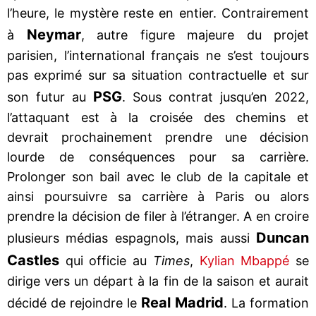
l’heure, le mystère reste en entier. Contrairement
Neymar
à
, autre figure majeure du projet
parisien, l’international français ne s’est toujours
pas exprimé sur sa situation contractuelle et sur
PSG
son futur au
. Sous contrat jusqu’en 2022,
l’attaquant est à la croisée des chemins et
devrait prochainement prendre une décision
lourde de conséquences pour sa carrière.
Prolonger son bail avec le club de la capitale et
ainsi poursuivre sa carrière à Paris ou alors
prendre la décision de filer à l’étranger. A en croire
Duncan
plusieurs médias espagnols, mais aussi
Castles
qui officie au
Times
,
Kylian Mbappé
se
dirige vers un départ à la fin de la saison et aurait
Real Madrid
décidé de rejoindre le
. La formation