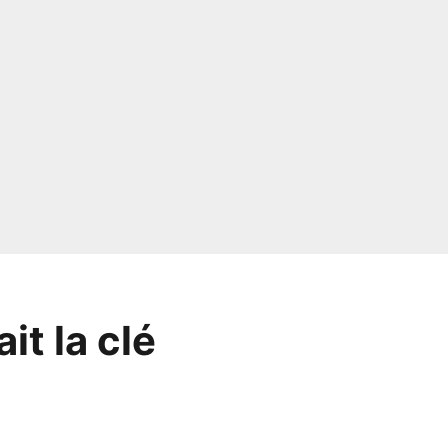
t la clé