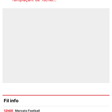
Fil info
12h00
Mercato Football