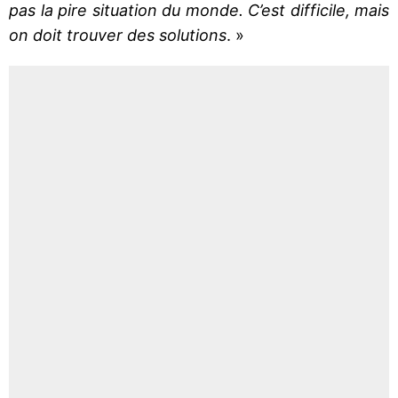
pas la pire situation du monde. C’est difficile, mais
on doit trouver des solutions
. »