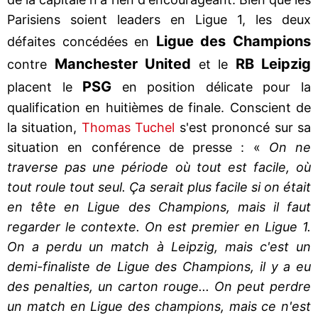
Parisiens soient leaders en Ligue 1, les deux
Ligue des Champions
défaites concédées en
Manchester United
RB Leipzig
contre
et le
PSG
placent le
en position délicate pour la
qualification en huitièmes de finale. Conscient de
la situation,
Thomas Tuchel
s'est prononcé sur sa
situation en conférence de presse : «
On ne
traverse pas une période où tout est facile, où
tout roule tout seul. Ça serait plus facile si on était
en tête en Ligue des Champions, mais il faut
regarder le contexte. On est premier en Ligue 1.
On a perdu un match à Leipzig, mais c'est un
demi-finaliste de Ligue des Champions, il y a eu
des penalties, un carton rouge... On peut perdre
un match en Ligue des champions, mais ce n'est