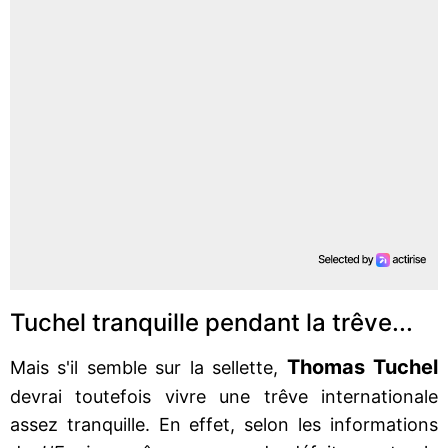
Tuchel tranquille pendant la trêve...
Thomas Tuchel
Mais s'il semble sur la sellette,
devrai toutefois vivre une trêve internationale
assez tranquille. En effet, selon les informations