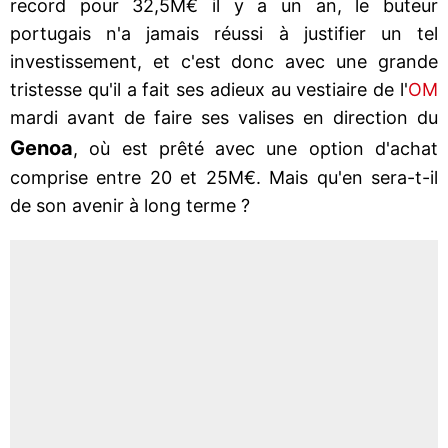
record pour 32,5M€ il y a un an, le buteur
portugais n'a jamais réussi à justifier un tel
investissement, et c'est donc avec une grande
tristesse qu'il a fait ses adieux au vestiaire de l'
OM
mardi avant de faire ses valises en direction du
Genoa
, où est prêté avec une option d'achat
comprise entre 20 et 25M€. Mais qu'en sera-t-il
de son avenir à long terme ?