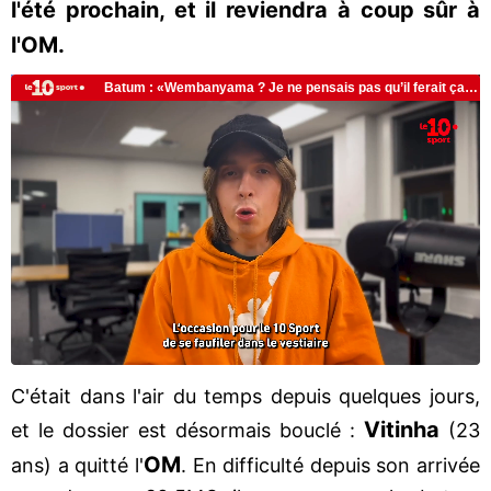
l'été prochain, et il reviendra à coup sûr à
l'OM.
C'était dans l'air du temps depuis quelques jours,
Vitinha
et le dossier est désormais bouclé :
(23
OM
ans) a quitté l'
. En difficulté depuis son arrivée