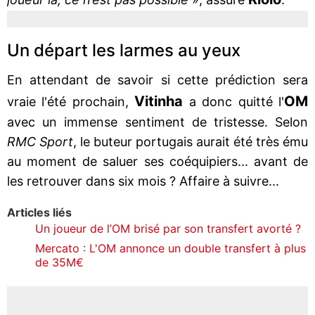
Un départ les larmes au yeux
En attendant de savoir si cette prédiction sera
Vitinha
OM
vraie l'été prochain,
a donc quitté l'
avec un immense sentiment de tristesse. Selon
RMC Sport
, le buteur portugais aurait été très ému
au moment de saluer ses coéquipiers... avant de
les retrouver dans six mois ? Affaire à suivre...
Articles liés
Un joueur de l’OM brisé par son transfert avorté ?
Mercato : L'OM annonce un double transfert à plus
de 35M€