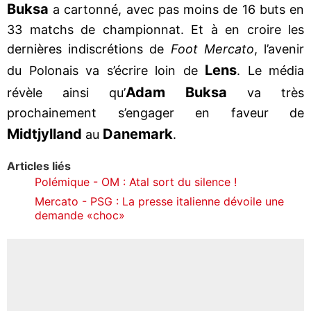
Buksa
a cartonné, avec pas moins de 16 buts en
33 matchs de championnat. Et à en croire les
dernières indiscrétions de
Foot Mercato
, l’avenir
Lens
du Polonais va s’écrire loin de
. Le média
Adam Buksa
révèle ainsi qu’
va très
prochainement s’engager en faveur de
Midtjylland
Danemark
au
.
Articles liés
Polémique - OM : Atal sort du silence !
Mercato - PSG : La presse italienne dévoile une
demande «choc»