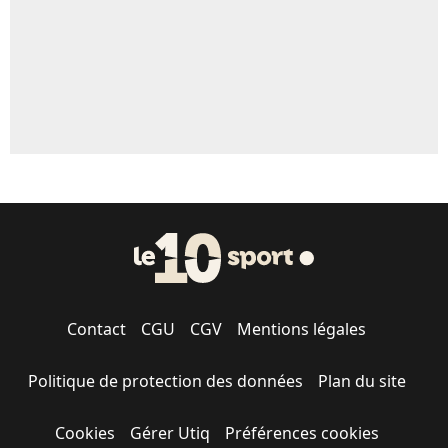
Contact
CGU
CGV
Mentions légales
Politique de protection des données
Plan du site
Cookies
Gérer Utiq
Préférences cookies