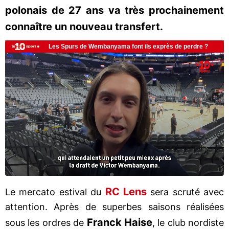
polonais de 27 ans va très prochainement
connaître un nouveau transfert.
RC Lens
Le mercato estival du
sera scruté avec
attention. Après de superbes saisons réalisées
Franck Haise
sous les ordres de
, le club nordiste