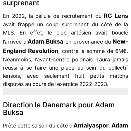
surprenant
RC Lens
En 2022, la cellule de recrutement du
avait frappé un coup surprenant du côté de la
MLS. En effet, le club artésien avait bouclé
Adam Buksa
New-
l’arrivée d’
en provenance du
England Revolution
, contre la somme de 6M€.
Néanmoins, l’avant-centre polonais n’aura jamais
réussi à se faire une place au sein du collectif
lensois, avec seulement huit petits matchs
disputés au cours de l’exercice 2022-2023.
Direction le Danemark pour Adam
Buksa
Antalyaspor
Adam
Prêté cette saison du côté d’
,