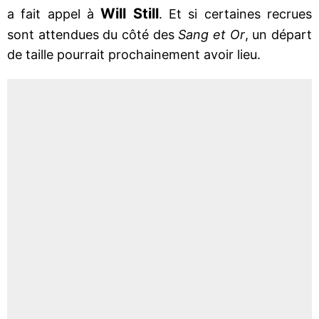
Will Still
a fait appel à
. Et si certaines recrues
sont attendues du côté des
Sang et Or
, un départ
de taille pourrait prochainement avoir lieu.