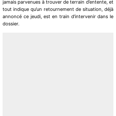
jamais parvenues à trouver de terrain d’entente, et
tout indique qu’un retournement de situation, déjà
annoncé ce jeudi, est en train d’intervenir dans le
dossier.