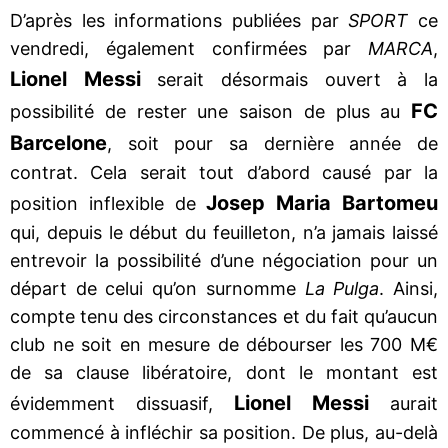
D’après les informations publiées par
SPORT
ce
vendredi, également confirmées par
MARCA
,
Lionel Messi
serait désormais ouvert à la
FC
possibilité de rester une saison de plus au
Barcelone
, soit pour sa dernière année de
contrat. Cela serait tout d’abord causé par la
Josep Maria Bartomeu
position inflexible de
qui, depuis le début du feuilleton, n’a jamais laissé
entrevoir la possibilité d’une négociation pour un
départ de celui qu’on surnomme
La Pulga
. Ainsi,
compte tenu des circonstances et du fait qu’aucun
club ne soit en mesure de débourser les 700 M€
de sa clause libératoire, dont le montant est
Lionel Messi
évidemment dissuasif,
aurait
commencé à infléchir sa position. De plus, au-delà