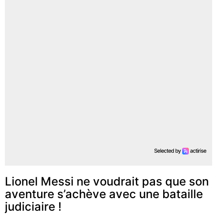
Lionel Messi ne voudrait pas que son
aventure s’achève avec une bataille
judiciaire !