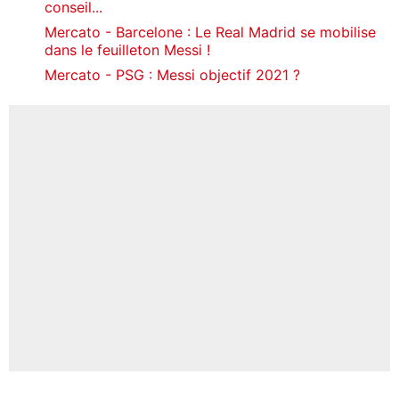
conseil...
Mercato - Barcelone : Le Real Madrid se mobilise
dans le feuilleton Messi !
Mercato - PSG : Messi objectif 2021 ?