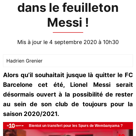
dans le feuilleton
Messi !
Mis à jour le 4 septembre 2020 à 10h30
Hadrien Grenier
Alors qu’il souhaitait jusque là quitter le FC
Barcelone cet été, Lionel Messi serait
désormais ouvert à la possibilité de rester
au sein de son club de toujours pour la
saison 2020/2021.