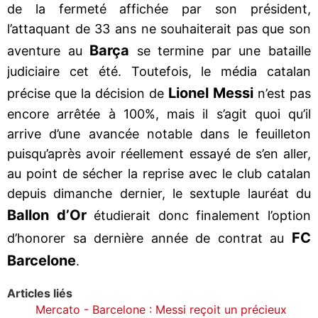
de la fermeté affichée par son président,
l’attaquant de 33 ans ne souhaiterait pas que son
Barça
aventure au
se termine par une bataille
judiciaire cet été. Toutefois, le média catalan
Lionel Messi
précise que la décision de
n’est pas
encore arrêtée à 100%, mais il s’agit quoi qu’il
arrive d’une avancée notable dans le feuilleton
puisqu’après avoir réellement essayé de s’en aller,
au point de sécher la reprise avec le club catalan
depuis dimanche dernier, le sextuple lauréat du
Ballon d’Or
étudierait donc finalement l’option
FC
d’honorer sa dernière année de contrat au
Barcelone
.
Articles liés
Mercato - Barcelone : Messi reçoit un précieux