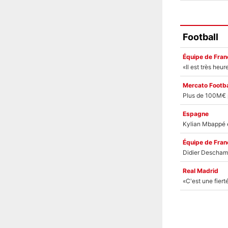
Football
Équipe de Fran
Mercato Footba
Espagne
Équipe de Fran
Real Madrid