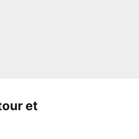
tour et