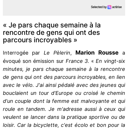
« Je pars chaque semaine à la
rencontre de gens qui ont des
parcours incroyables »
Marion Rousse
Interrogée par
Le Pèlerin
,
a
évoqué son émission sur
France 3
. «
En vingt-six
minutes, je pars chaque semaine à la rencontre
de gens qui ont des parcours incroyables, en lien
avec le vélo. J'ai ainsi pédalé avec des jeunes qui
bouclaient un tour d'Europe ou croisé le chemin
d'un couple dont la femme est malvoyante et qui
roule en tandem. Je m'adresse aussi à ceux qui
veulent se lancer dans la pratique sportive ou de
loisir. Car la bicyclette, c'est écolo et bon pour la