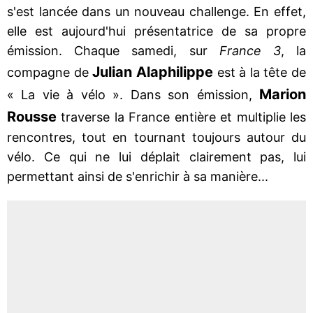
s'est lancée dans un nouveau challenge. En effet,
elle est aujourd'hui présentatrice de sa propre
émission. Chaque samedi, sur
France 3
, la
Julian Alaphilippe
compagne de
est à la tête de
Marion
« La vie à vélo ». Dans son émission,
Rousse
traverse la France entière et multiplie les
rencontres, tout en tournant toujours autour du
vélo. Ce qui ne lui déplait clairement pas, lui
permettant ainsi de s'enrichir à sa manière...