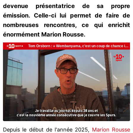
devenue présentatrice de sa propre
émission. Celle-ci lui permet de faire de
nombreuses rencontres, ce qui enrichit
énormément Marion Rousse.
Depuis le début de l'année 2025,
Marion Rousse