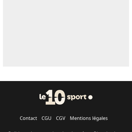
Contact
CGU
CGV
Mentions légales