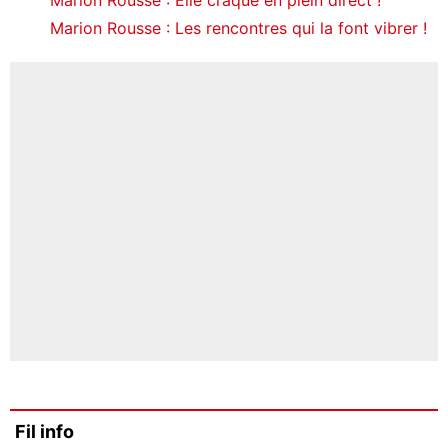
Marion Rousse : Les rencontres qui la font vibrer !
Fil info