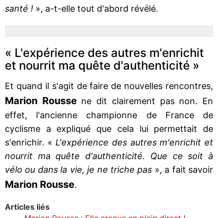
santé !
», a-t-elle tout d'abord révélé.
« L'expérience des autres m'enrichit
et nourrit ma quête d'authenticité »
Et quand il s'agit de faire de nouvelles rencontres,
Marion Rousse
ne dit clairement pas non. En
effet, l'ancienne championne de France de
cyclisme a expliqué que cela lui permettait de
s'enrichir. «
L'expérience des autres m'enrichit et
nourrit ma quête d'authenticité. Que ce soit à
vélo ou dans la vie, je ne triche pas
», a fait savoir
Marion Rousse
.
Articles liés
Marion Rousse : Elle craque en plein direct !