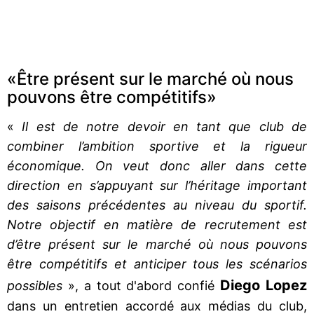
«Être présent sur le marché où nous
pouvons être compétitifs»
«
Il est de notre devoir en tant que club de
combiner l’ambition sportive et la rigueur
économique. On veut donc aller dans cette
direction en s’appuyant sur l’héritage important
des saisons précédentes au niveau du sportif.
Notre objectif en matière de recrutement est
d’être présent sur le marché où nous pouvons
être compétitifs et anticiper tous les scénarios
Diego Lopez
possibles
», a tout d'abord confié
dans un entretien accordé aux médias du club,