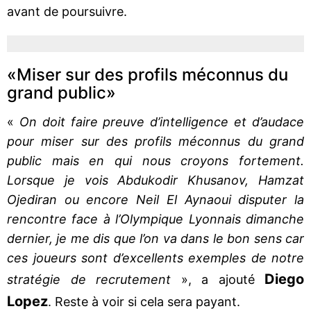
avant de poursuivre.
«Miser sur des profils méconnus du
grand public»
«
On doit faire preuve d’intelligence et d’audace
pour miser sur des profils méconnus du grand
public mais en qui nous croyons fortement.
Lorsque je vois Abdukodir Khusanov, Hamzat
Ojediran ou encore Neil El Aynaoui disputer la
rencontre face à l’Olympique Lyonnais dimanche
dernier, je me dis que l’on va dans le bon sens car
ces joueurs sont d’excellents exemples de notre
Diego
stratégie de recrutement
», a ajouté
Lopez
. Reste à voir si cela sera payant.