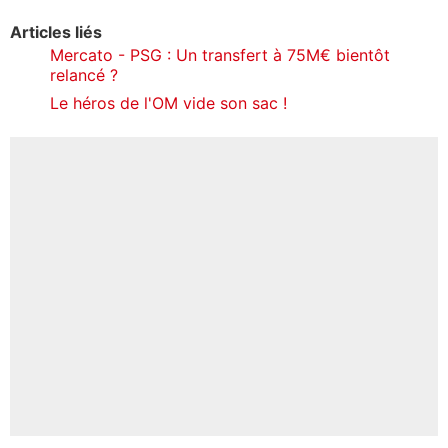
Articles liés
Mercato - PSG : Un transfert à 75M€ bientôt
relancé ?
Le héros de l'OM vide son sac !