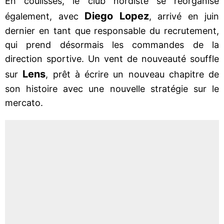
En coulisses, le club nordiste se réorganise
Diego Lopez
également, avec
, arrivé en juin
dernier en tant que responsable du recrutement,
qui prend désormais les commandes de la
direction sportive. Un vent de nouveauté souffle
Lens
sur
, prêt à écrire un nouveau chapitre de
son histoire avec une nouvelle stratégie sur le
mercato.