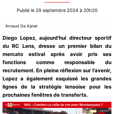
Publié le 29 septembre 2024 à 20h20
Arnaud De Kanel
Diego Lopez, aujourd'hui directeur sportif
du RC Lens, dresse un premier bilan du
mercato estival après avoir pris ses
fonctions comme responsable du
recrutement. En pleine réflexion sur l'avenir,
Lopez a également esquissé les grandes
lignes de la stratégie lensoise pour les
prochaines fenêtres de transferts.