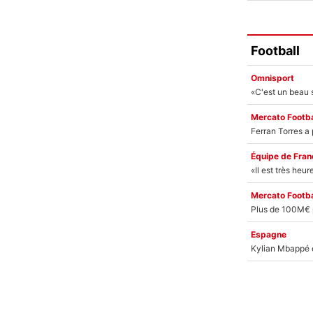
Football
Omnisport
Mercato Footba
Équipe de Fran
Mercato Footba
Espagne