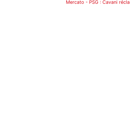
Mercato - PSG : Cavani réclam