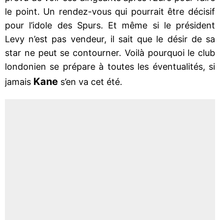
le point. Un rendez-vous qui pourrait être décisif
pour l’idole des Spurs. Et même si le président
Levy n’est pas vendeur, il sait que le désir de sa
star ne peut se contourner. Voilà pourquoi le club
londonien se prépare à toutes les éventualités, si
Kane
jamais
s’en va cet été.