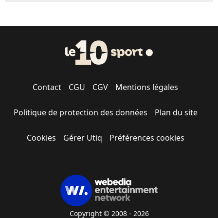
Contact
CGU
CGV
Mentions légales
Politique de protection des données
Plan du site
Cookies
Gérer Utiq
Préférences cookies
Copyright © 2008 - 2026