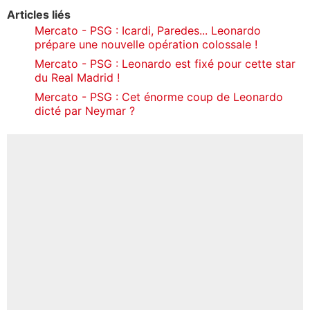
Articles liés
Mercato - PSG : Icardi, Paredes... Leonardo
prépare une nouvelle opération colossale !
Mercato - PSG : Leonardo est fixé pour cette star
du Real Madrid !
Mercato - PSG : Cet énorme coup de Leonardo
dicté par Neymar ?