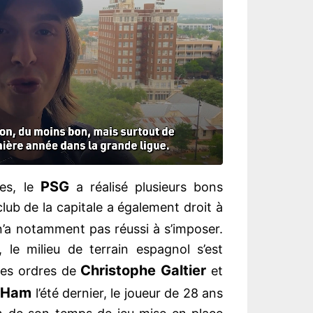
PSG
es, le
a réalisé plusieurs bons
lub de la capitale a également droit à
’a notamment pas réussi à s’imposer.
le milieu de terrain espagnol s’est
Christophe Galtier
les ordres de
et
 Ham
l’été dernier, le joueur de 28 ans