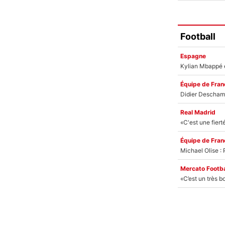
Football
Espagne
Équipe de Fran
Real Madrid
Équipe de Fran
Mercato Footba