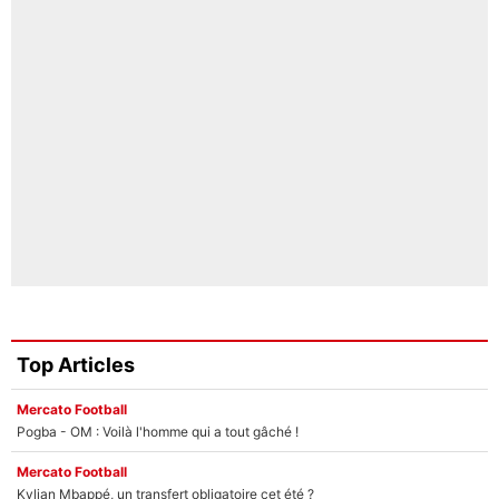
Top Articles
Mercato Football
Pogba - OM : Voilà l'homme qui a tout gâché !
Mercato Football
Kylian Mbappé, un transfert obligatoire cet été ?