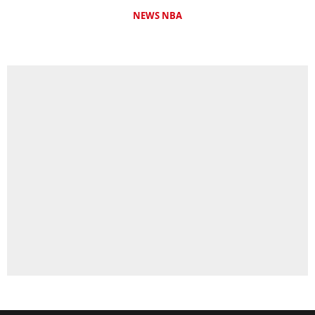
NEWS NBA