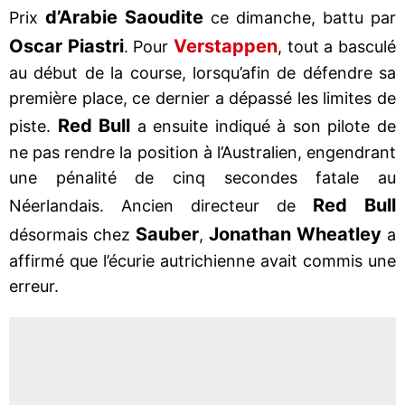
d’Arabie Saoudite
Prix
ce dimanche, battu par
Oscar Piastri
Verstappen
. Pour
, tout a basculé
au début de la course, lorsqu’afin de défendre sa
première place, ce dernier a dépassé les limites de
Red Bull
piste.
a ensuite indiqué à son pilote de
ne pas rendre la position à l’Australien, engendrant
une pénalité de cinq secondes fatale au
Red Bull
Néerlandais. Ancien directeur de
Sauber
Jonathan Wheatley
désormais chez
,
a
affirmé que l’écurie autrichienne avait commis une
erreur.