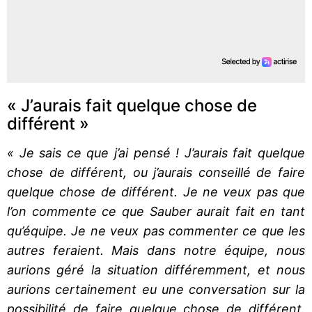
« J’aurais fait quelque chose de
différent »
« Je sais ce que j’ai pensé ! J’aurais fait quelque
chose de différent, ou j’aurais conseillé de faire
quelque chose de différent. Je ne veux pas que
l’on commente ce que Sauber aurait fait en tant
qu’équipe. Je ne veux pas commenter ce que les
autres feraient. Mais dans notre équipe, nous
aurions géré la situation différemment, et nous
aurions certainement eu une conversation sur la
possibilité de faire quelque chose de différent.