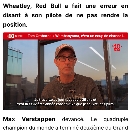
Wheatley, Red Bull a fait une erreur en
disant à son pilote de ne pas rendre la
position.
Max Verstappen
devancé. Le quadruple
champion du monde a terminé deuxième du Grand