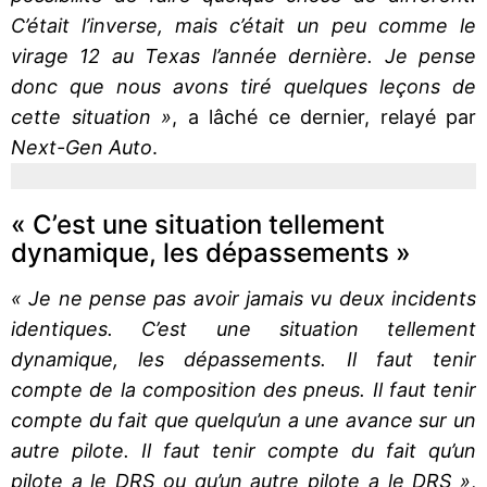
C’était l’inverse, mais c’était un peu comme le
virage 12 au Texas l’année dernière. Je pense
donc que nous avons tiré quelques leçons de
cette situation »
, a lâché ce dernier, relayé par
Next-Gen Auto
.
« C’est une situation tellement
dynamique, les dépassements »
« Je ne pense pas avoir jamais vu deux incidents
identiques. C’est une situation tellement
dynamique, les dépassements. Il faut tenir
compte de la composition des pneus. Il faut tenir
compte du fait que quelqu’un a une avance sur un
autre pilote. Il faut tenir compte du fait qu’un
pilote a le DRS ou qu’un autre pilote a le DRS »
,