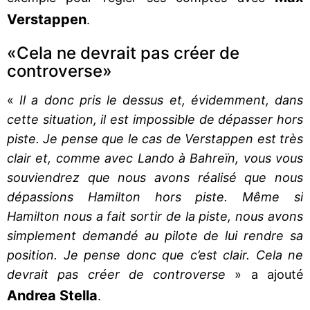
Verstappen
.
«Cela ne devrait pas créer de
controverse»
«
Il a donc pris le dessus et, évidemment, dans
cette situation, il est impossible de dépasser hors
piste. Je pense que le cas de Verstappen est très
clair et, comme avec Lando à Bahreïn, vous vous
souviendrez que nous avons réalisé que nous
dépassions Hamilton hors piste. Même si
Hamilton nous a fait sortir de la piste, nous avons
simplement demandé au pilote de lui rendre sa
position. Je pense donc que c’est clair. Cela ne
devrait pas créer de controverse
» a ajouté
Andrea Stella
.