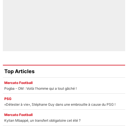
Top Articles
Mercato Football
Pogba - OM : Voilà l'homme qui a tout gâché !
PSG
«Détester à vie», Stéphane Guy dans une embrouille à cause du PSG !
Mercato Football
Kylian Mbappé, un transfert obligatoire cet été ?