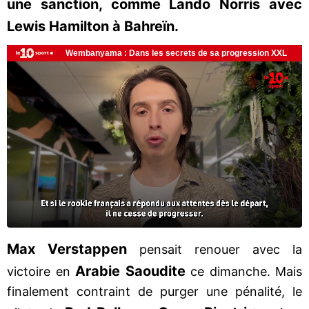
une sanction, comme Lando Norris avec
Lewis Hamilton à Bahreïn.
Max Verstappen
pensait renouer avec la
Arabie Saoudite
victoire en
ce dimanche. Mais
finalement contraint de purger une pénalité, le