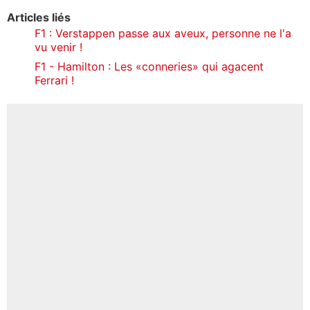
Articles liés
F1 : Verstappen passe aux aveux, personne ne l'a
vu venir !
F1 - Hamilton : Les «conneries» qui agacent
Ferrari !