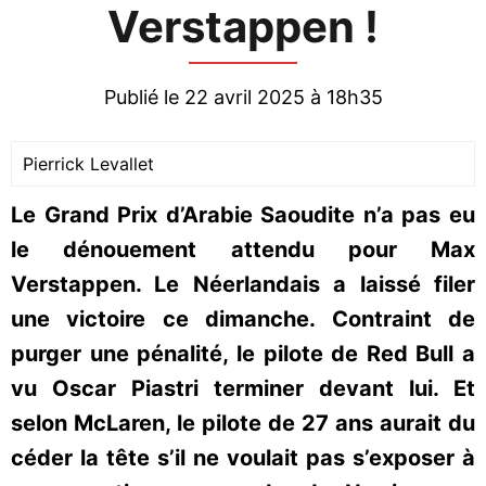
Verstappen !
Publié le 22 avril 2025 à 18h35
Pierrick Levallet
Le Grand Prix d’Arabie Saoudite n’a pas eu
le dénouement attendu pour Max
Verstappen. Le Néerlandais a laissé filer
une victoire ce dimanche. Contraint de
purger une pénalité, le pilote de Red Bull a
vu Oscar Piastri terminer devant lui. Et
selon McLaren, le pilote de 27 ans aurait du
céder la tête s’il ne voulait pas s’exposer à