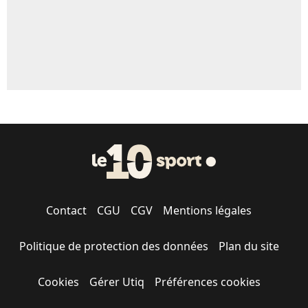
Contact
CGU
CGV
Mentions légales
Politique de protection des données
Plan du site
Cookies
Gérer Utiq
Préférences cookies