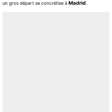
Madrid
un gros départ se concrétise à
.