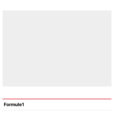
Formule1