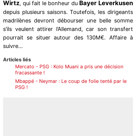
Wirtz
Bayer Leverkusen
, qui fait le bonheur du
depuis plusieurs saisons. Toutefois, les dirigeants
madrilènes devront débourser une belle somme
s’ils veulent attirer l’Allemand, car son transfert
pourrait se situer autour des 130M€. Affaire à
suivre…
Articles liés
Mercato - PSG : Kolo Muani a pris une décision
fracassante !
Mbappé - Neymar : Le coup de folie tenté par le
PSG !