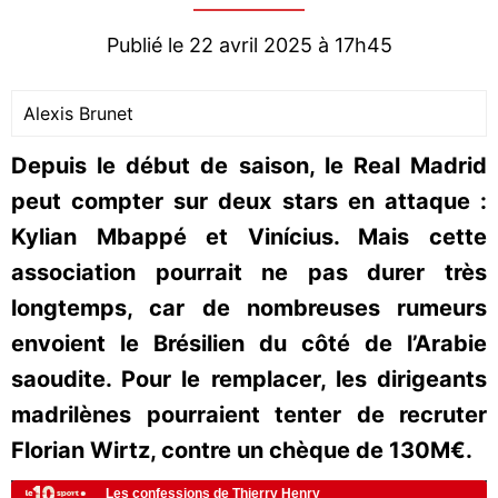
Publié le 22 avril 2025 à 17h45
Alexis Brunet
Depuis le début de saison, le Real Madrid
peut compter sur deux stars en attaque :
Kylian Mbappé et Vinícius. Mais cette
association pourrait ne pas durer très
longtemps, car de nombreuses rumeurs
envoient le Brésilien du côté de l’Arabie
saoudite. Pour le remplacer, les dirigeants
madrilènes pourraient tenter de recruter
Florian Wirtz, contre un chèque de 130M€.