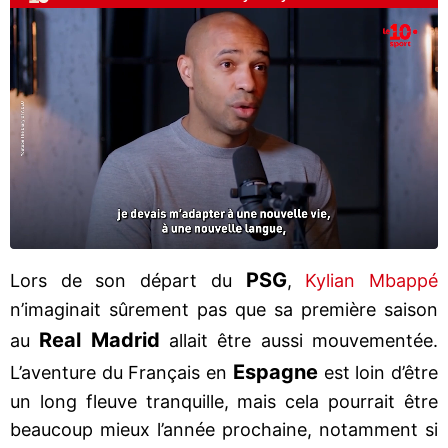
PSG
Lors de son départ du
,
Kylian Mbappé
n’imaginait sûrement pas que sa première saison
Real Madrid
au
allait être aussi mouvementée.
Espagne
L’aventure du Français en
est loin d’être
un long fleuve tranquille, mais cela pourrait être
beaucoup mieux l’année prochaine, notamment si