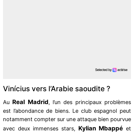
Vinícius vers l’Arabie saoudite ?
Real Madrid
Au
, l’un des principaux problèmes
est l’abondance de biens. Le club espagnol peut
notamment compter sur une attaque bien pourvue
Kylian Mbappé
avec deux immenses stars,
et