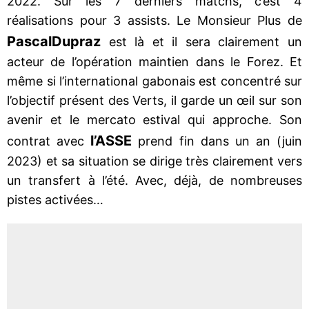
2022. Sur les 7 derniers matchs, c’est 4
réalisations pour 3 assists. Le Monsieur Plus de
Pascal
Dupraz
est là et il sera clairement un
acteur de l’opération maintien dans le Forez. Et
même si l’international gabonais est concentré sur
l’objectif présent des Verts, il garde un œil sur son
avenir et le mercato estival qui approche. Son
l’ASSE
contrat avec
prend fin dans un an (juin
2023) et sa situation se dirige très clairement vers
un transfert à l’été. Avec, déjà, de nombreuses
pistes activées…