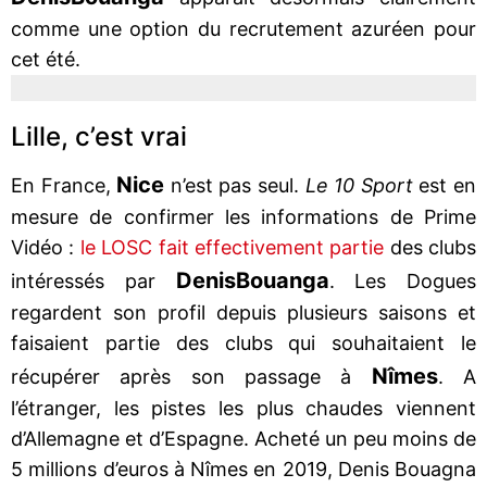
comme une option du recrutement azuréen pour
cet été.
Lille, c’est vrai
Nice
En France,
n’est pas seul.
Le 10 Sport
est en
mesure de confirmer les informations de Prime
Vidéo :
le LOSC fait effectivement partie
des clubs
Denis
Bouanga
intéressés par
. Les Dogues
regardent son profil depuis plusieurs saisons et
faisaient partie des clubs qui souhaitaient le
Nîmes
récupérer après son passage à
. A
l’étranger, les pistes les plus chaudes viennent
d’Allemagne et d’Espagne. Acheté un peu moins de
5 millions d’euros à Nîmes en 2019, Denis Bouagna