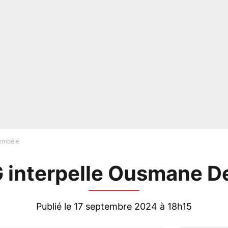
Dembélé
 interpelle Ousmane 
Publié le 17 septembre 2024 à 18h15