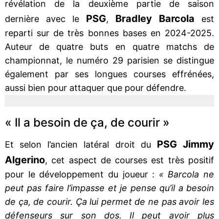
révélation de la deuxième partie de saison
PSG
Bradley Barcola
dernière avec le
,
est
reparti sur de très bonnes bases en 2024-2025.
Auteur de quatre buts en quatre matchs de
championnat, le numéro 29 parisien se distingue
également par ses longues courses effrénées,
aussi bien pour attaquer que pour défendre.
« Il a besoin de ça, de courir »
PSG Jimmy
Et selon l’ancien latéral droit du
Algerino
, cet aspect de courses est très positif
pour le développement du joueur :
« Barcola ne
peut pas faire l’impasse et je pense qu’il a besoin
de ça, de courir. Ça lui permet de ne pas avoir les
défenseurs sur son dos. Il peut avoir plus