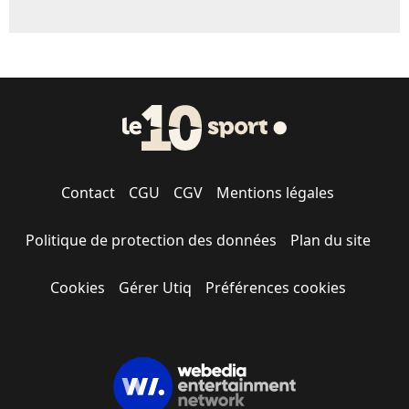
Contact
CGU
CGV
Mentions légales
Politique de protection des données
Plan du site
Cookies
Gérer Utiq
Préférences cookies