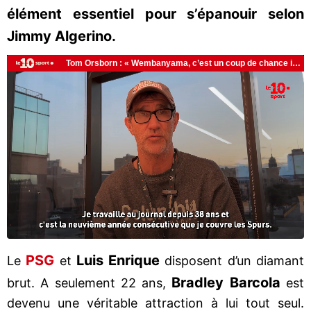
élément essentiel pour s’épanouir selon
Jimmy Algerino.
PSG
Luis Enrique
Le
et
disposent d’un diamant
Bradley Barcola
brut. A seulement 22 ans,
est
devenu une véritable attraction à lui tout seul.