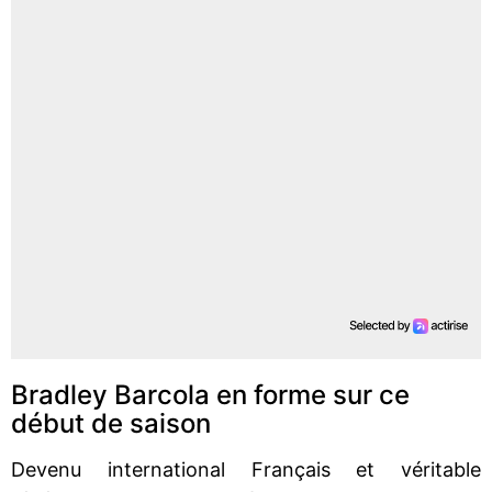
Bradley Barcola en forme sur ce
début de saison
Devenu international Français et véritable