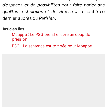
d’espaces et de possibilités pour faire parler ses
qualités techniques et de vitesse »
, a confié ce
dernier auprès du
Parisien
.
Articles liés
Mbappé : Le PSG prend encore un coup de
pression !
PSG : La sentence est tombée pour Mbappé