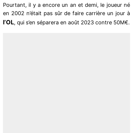
Pourtant, il y a encore un an et demi, le joueur né
en 2002 n’était pas sûr de faire carrière un jour à
l’OL
, qui s’en séparera en août 2023 contre 50M€.