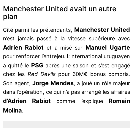
Manchester United avait un autre
plan
Manchester United
Cité parmi les prétendants,
n’est jamais passé à la vitesse supérieure avec
Adrien Rabiot
Manuel
Ugarte
et a misé sur
pour renforcer l’entrejeu. L’international uruguayen
PSG
a quitté le
après une saison et s’est engagé
chez les
Red Devils
pour 60M€ bonus compris.
Jorge Mendes
Son agent,
, a joué un rôle majeur
dans l’opération, ce qui n’a pas arrangé les affaires
d’Adrien Rabiot
Romain
comme l’explique
Molina
.