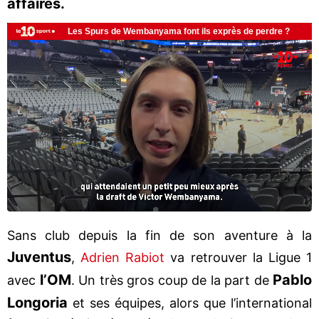
affaires.
Sans club depuis la fin de son aventure à la
Juventus
,
Adrien Rabiot
va retrouver la Ligue 1
l’OM
Pablo
avec
. Un très gros coup de la part de
Longoria
et ses équipes, alors que l’international