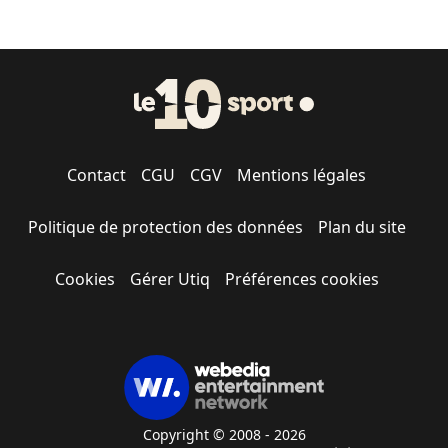
Contact
CGU
CGV
Mentions légales
Politique de protection des données
Plan du site
Cookies
Gérer Utiq
Préférences cookies
Copyright © 2008 - 2026