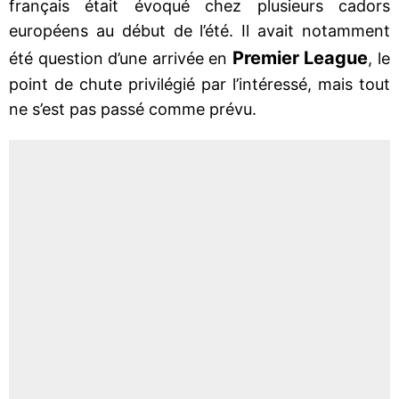
français était évoqué chez plusieurs cadors
européens au début de l’été. Il avait notamment
Premier League
été question d’une arrivée en
, le
point de chute privilégié par l’intéressé, mais tout
ne s’est pas passé comme prévu.