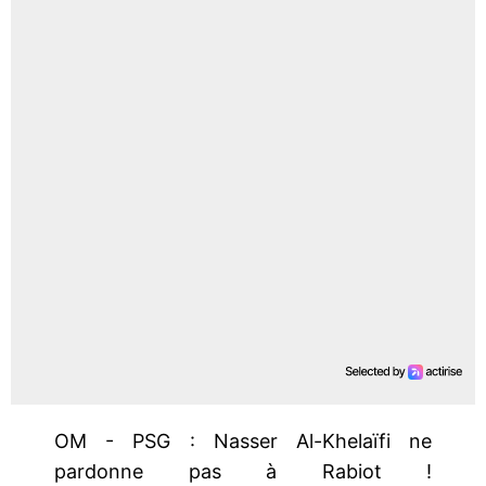
OM - PSG : Nasser Al-Khelaïfi ne
pardonne pas à Rabiot !