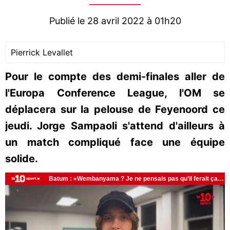
Publié le 28 avril 2022 à 01h20
Pierrick Levallet
Pour le compte des demi-finales aller de
l'Europa Conference League, l'OM se
déplacera sur la pelouse de Feyenoord ce
jeudi. Jorge Sampaoli s'attend d'ailleurs à
un match compliqué face une équipe
solide.