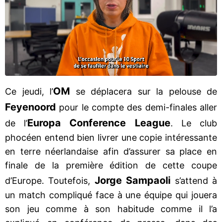
OM
Ce jeudi, l’
se déplacera sur la pelouse de
Feyenoord
pour le compte des demi-finales aller
Europa Conference League
de l’
. Le club
phocéen entend bien livrer une copie intéressante
en terre néerlandaise afin d’assurer sa place en
finale de la première édition de cette coupe
Jorge Sampaoli
d’Europe. Toutefois,
s’attend à
un match compliqué face à une équipe qui jouera
son jeu comme à son habitude comme il l’a