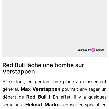
Red Bull lâche une bombe sur
Verstappen
Et surtout, en perdant une place au classement
Max Verstappen
général,
pourrait envisager un
Red Bull
départ de
! En effet, il y a quelques
Helmut Marko
semaines,
, conseiller spécial en