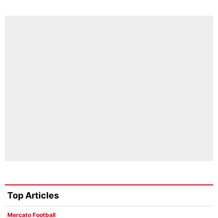
Top Articles
Mercato Football