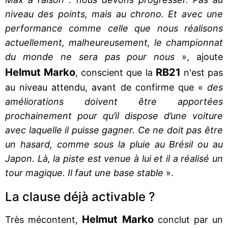
niveau des points, mais au chrono. Et avec une
performance comme celle que nous réalisons
actuellement, malheureusement, le championnat
du monde ne sera pas pour nous
», ajoute
Helmut Marko
RB21
, conscient que la
n'est pas
au niveau attendu, avant de confirme que «
des
améliorations doivent être apportées
prochainement pour qu’il dispose d’une voiture
avec laquelle il puisse gagner. Ce ne doit pas être
un hasard, comme sous la pluie au Brésil ou au
Japon. Là, la piste est venue à lui et il a réalisé un
tour magique. Il faut une base stable
».
La clause déjà activable ?
Helmut Marko
Très mécontent,
conclut par un