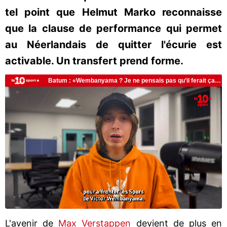
tel point que Helmut Marko reconnaisse
que la clause de performance qui permet
au Néerlandais de quitter l'écurie est
activable. Un transfert prend forme.
L'avenir de
Max Verstappen
devient de plus en