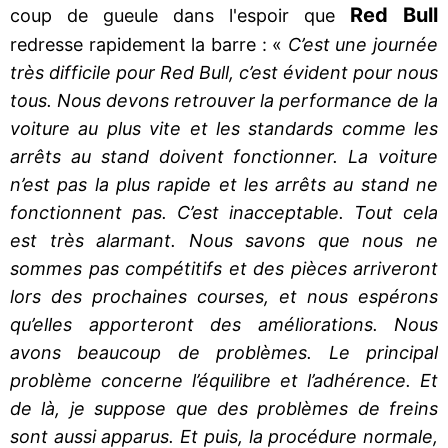
Red Bull
coup de gueule dans l'espoir que
redresse rapidement la barre : «
C’est une journée
très difficile pour Red Bull, c’est évident pour nous
tous. Nous devons retrouver la performance de la
voiture au plus vite et les standards comme les
arrêts au stand doivent fonctionner. La voiture
n’est pas la plus rapide et les arrêts au stand ne
fonctionnent pas. C’est inacceptable. Tout cela
est très alarmant. Nous savons que nous ne
sommes pas compétitifs et des pièces arriveront
lors des prochaines courses, et nous espérons
qu’elles apporteront des améliorations. Nous
avons beaucoup de problèmes. Le principal
problème concerne l’équilibre et l’adhérence. Et
de là, je suppose que des problèmes de freins
sont aussi apparus. Et puis, la procédure normale,