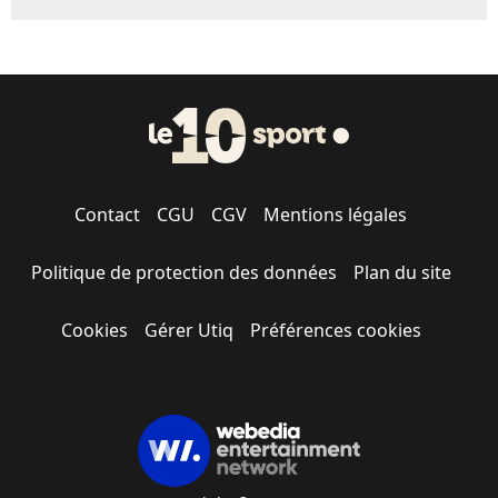
Contact
CGU
CGV
Mentions légales
Politique de protection des données
Plan du site
Cookies
Gérer Utiq
Préférences cookies