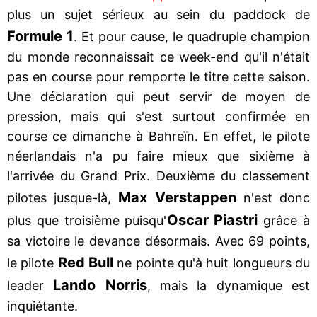
plus un sujet sérieux au sein du paddock de
Formule 1
. Et pour cause, le quadruple champion
du monde reconnaissait ce week-end qu'il n'était
pas en course pour remporte le titre cette saison.
Une déclaration qui peut servir de moyen de
pression, mais qui s'est surtout confirmée en
course ce dimanche à Bahreïn. En effet, le pilote
néerlandais n'a pu faire mieux que sixième à
l'arrivée du Grand Prix. Deuxième du classement
Max Verstappen
pilotes jusque-là,
n'est donc
Oscar Piastri
plus que troisième puisqu'
grâce à
sa victoire le devance désormais. Avec 69 points,
Red Bull
le pilote
ne pointe qu'à huit longueurs du
Lando Norris
leader
, mais la dynamique est
inquiétante.