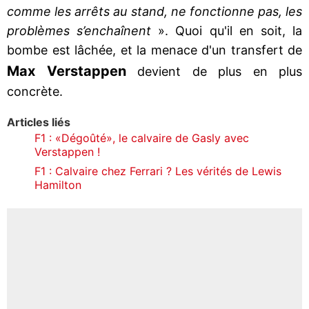
comme les arrêts au stand, ne fonctionne pas, les
problèmes s’enchaînent
». Quoi qu'il en soit, la
bombe est lâchée, et la menace d'un transfert de
Max Verstappen
devient de plus en plus
concrète.
Articles liés
F1 : «Dégoûté», le calvaire de Gasly avec
Verstappen !
F1 : Calvaire chez Ferrari ? Les vérités de Lewis
Hamilton