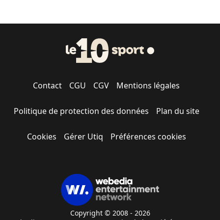
Contact
CGU
CGV
Mentions légales
Politique de protection des données
Plan du site
Cookies
Gérer Utiq
Préférences cookies
Copyright © 2008 - 2026