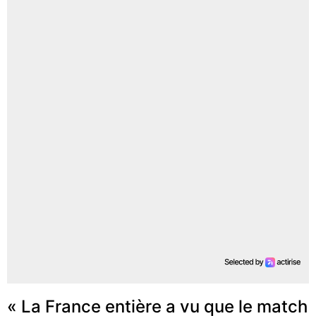
« La France entière a vu que le match