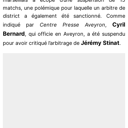
matchs, une polémique pour laquelle un arbitre de
district a également été sanctionné. Comme
Cyril
indiqué par
Centre Presse Aveyron
,
Bernard
, qui officie en Aveyron, a été suspendu
Jérémy Stinat
pour avoir critiqué l’arbitrage de
.