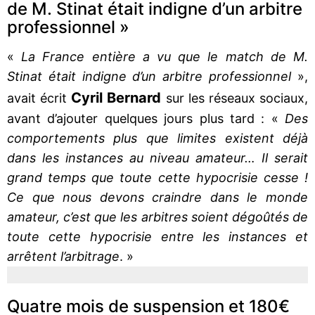
de M. Stinat était indigne d’un arbitre
professionnel »
«
La France entière a vu que le match de M.
Stinat était indigne d’un arbitre professionnel
»,
Cyril Bernard
avait écrit
sur les réseaux sociaux,
avant d’ajouter quelques jours plus tard : «
Des
comportements plus que limites existent déjà
dans les instances au niveau amateur… Il serait
grand temps que toute cette hypocrisie cesse !
Ce que nous devons craindre dans le monde
amateur, c’est que les arbitres soient dégoûtés de
toute cette hypocrisie entre les instances et
arrêtent l’arbitrage
. »
Quatre mois de suspension et 180€