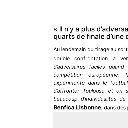
« Il n’y a plus d’advers
quarts de finale d’une
Au lendemain du tirage au sor
double confrontation à ven
d’adversaires faciles quand
compétition européenne. 
expérimenté dans le footbal
d’affronter Toulouse et on 
beaucoup d’individualités de 
Benfica Lisbonne
, dans des