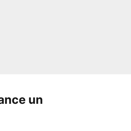
lance un