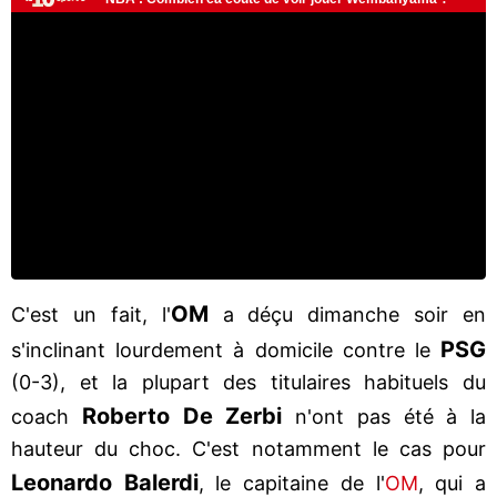
OM
C'est un fait, l'
a déçu dimanche soir en
PSG
s'inclinant lourdement à domicile contre le
(0-3), et la plupart des titulaires habituels du
Roberto De Zerbi
coach
n'ont pas été à la
hauteur du choc. C'est notamment le cas pour
Leonardo
Balerdi
, le capitaine de l'
OM
, qui a