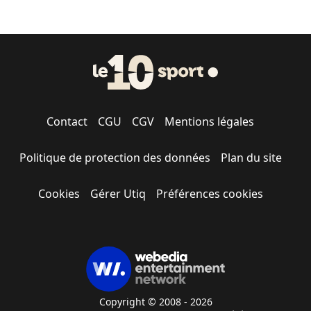
Contact
CGU
CGV
Mentions légales
Politique de protection des données
Plan du site
Cookies
Gérer Utiq
Préférences cookies
Copyright © 2008 - 2026