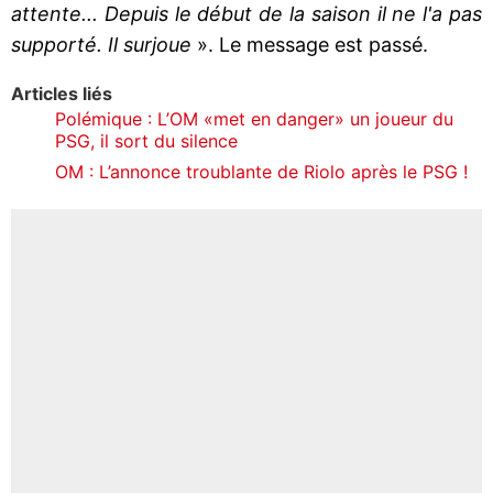
attente... Depuis le début de la saison il ne l'a pas
supporté. Il surjoue
». Le message est passé.
Articles liés
Polémique : L’OM «met en danger» un joueur du
PSG, il sort du silence
OM : L’annonce troublante de Riolo après le PSG !