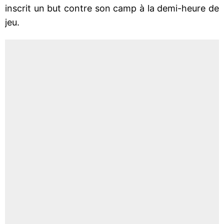
inscrit un but contre son camp à la demi-heure de
jeu.