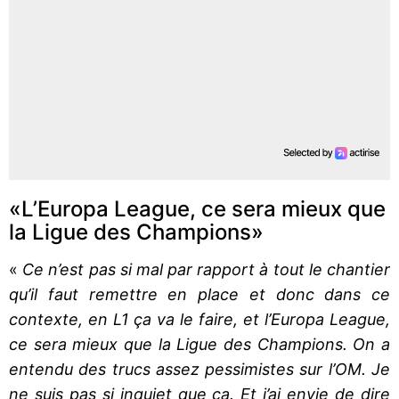
«L’Europa League, ce sera mieux que
la Ligue des Champions»
«
Ce n’est pas si mal par rapport à tout le chantier
qu’il faut remettre en place et donc dans ce
contexte, en L1 ça va le faire, et l’Europa League,
ce sera mieux que la Ligue des Champions. On a
entendu des trucs assez pessimistes sur l’OM. Je
ne suis pas si inquiet que ça. Et j’ai envie de dire