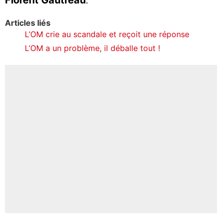
.
Articles liés
L’OM crie au scandale et reçoit une réponse
L’OM a un problème, il déballe tout !