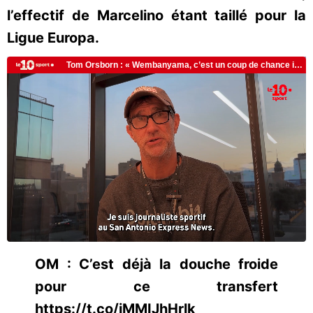
l’effectif de Marcelino étant taillé pour la
Ligue Europa.
OM : C’est déjà la douche froide
pour ce transfert
https://t.co/iMMIJhHrlk