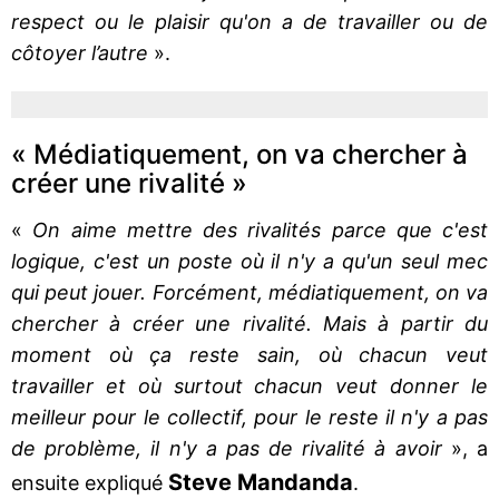
respect ou le plaisir qu'on a de travailler ou de
côtoyer l’autre
».
« Médiatiquement, on va chercher à
créer une rivalité »
«
On aime mettre des rivalités parce que c'est
logique, c'est un poste où il n'y a qu'un seul mec
qui peut jouer. Forcément, médiatiquement, on va
chercher à créer une rivalité. Mais à partir du
moment où ça reste sain, où chacun veut
travailler et où surtout chacun veut donner le
meilleur pour le collectif, pour le reste il n'y a pas
de problème, il n'y a pas de rivalité à avoir
», a
Steve Mandanda
ensuite expliqué
.