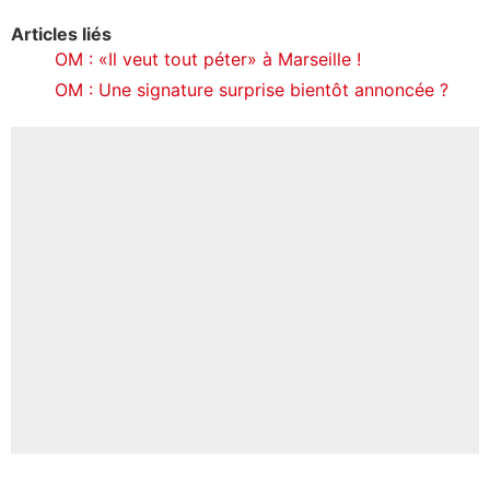
Articles liés
OM : «Il veut tout péter» à Marseille !
OM : Une signature surprise bientôt annoncée ?