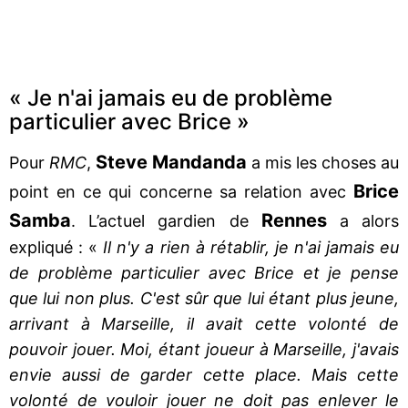
« Je n'ai jamais eu de problème
particulier avec Brice »
Steve Mandanda
Pour
RMC
,
a mis les choses au
Brice
point en ce qui concerne sa relation avec
Samba
Rennes
. L’actuel gardien de
a alors
expliqué : «
Il n'y a rien à rétablir, je n'ai jamais eu
de problème particulier avec Brice et je pense
que lui non plus. C'est sûr que lui étant plus jeune,
arrivant à Marseille, il avait cette volonté de
pouvoir jouer. Moi, étant joueur à Marseille, j'avais
envie aussi de garder cette place. Mais cette
volonté de vouloir jouer ne doit pas enlever le