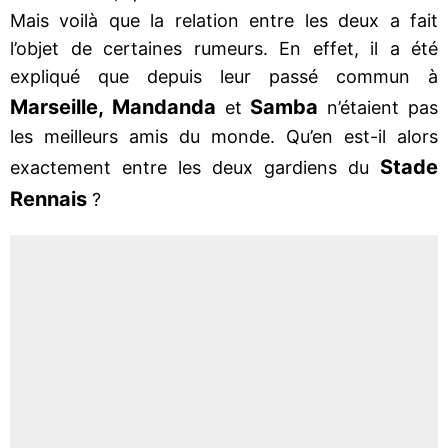
Mais voilà que la relation entre les deux a fait
l’objet de certaines rumeurs. En effet, il a été
expliqué que depuis leur passé commun à
Marseille, Mandanda
Samba
et
n’étaient pas
les meilleurs amis du monde. Qu’en est-il alors
Stade
exactement entre les deux gardiens du
Rennais
?