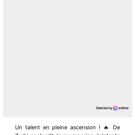
Un talent en pleine ascension ! 🔥 De