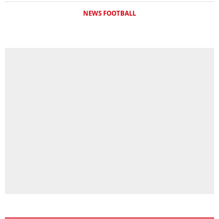
NEWS FOOTBALL