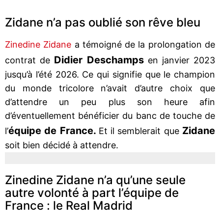
Zidane n’a pas oublié son rêve bleu
Zinedine Zidane
a témoigné de la prolongation de
Didier Deschamps
contrat de
en janvier 2023
jusqu’à l’été 2026. Ce qui signifie que le champion
du monde tricolore n’avait d’autre choix que
d’attendre un peu plus son heure afin
d’éventuellement bénéficier du banc de touche de
équipe de France.
Zidane
l’
Et il semblerait que
soit bien décidé à attendre.
Zinedine Zidane n’a qu’une seule
autre volonté à part l’équipe de
France : le Real Madrid