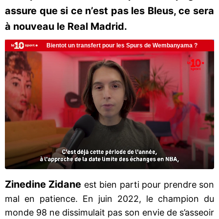
assure que si ce n’est pas les Bleus, ce sera
à nouveau le Real Madrid.
Zinedine Zidane
est bien parti pour prendre son
mal en patience. En juin 2022, le champion du
monde 98 ne dissimulait pas son envie de s’asseoir