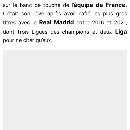
équipe de France.
sur le banc de touche de l’
C’était son rêve après avoir raflé les plus gros
Real Madrid
titres avec le
entre 2016 et 2021,
Liga
dont trois Ligues des champions et deux
pour ne citer qu’eux.