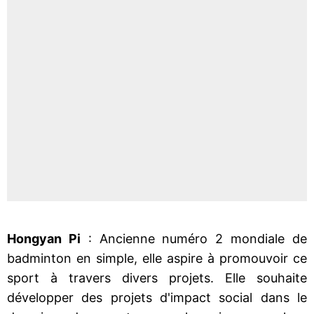
Hongyan Pi
: Ancienne numéro 2 mondiale de
badminton en simple, elle aspire à promouvoir ce
sport à travers divers projets. Elle souhaite
développer des projets d'impact social dans le