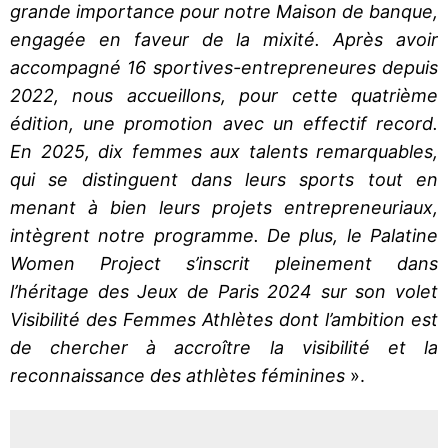
grande importance pour notre Maison de banque,
engagée en faveur de la mixité. Après avoir
accompagné 16 sportives-entrepreneures depuis
2022, nous accueillons, pour cette quatrième
édition, une promotion avec un effectif record.
En 2025, dix femmes aux talents remarquables,
qui se distinguent dans leurs sports tout en
menant à bien leurs projets entrepreneuriaux,
intègrent notre programme. De plus, le Palatine
Women Project s’inscrit pleinement dans
l’héritage des Jeux de Paris 2024 sur son volet
Visibilité des Femmes Athlètes dont l’ambition est
de chercher à accroître la visibilité et la
reconnaissance des athlètes féminines
».