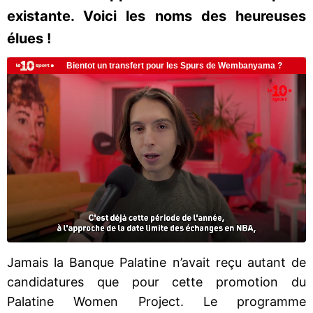
existante. Voici les noms des heureuses
élues !
Jamais la Banque Palatine n’avait reçu autant de
candidatures que pour cette promotion du
Palatine Women Project. Le programme