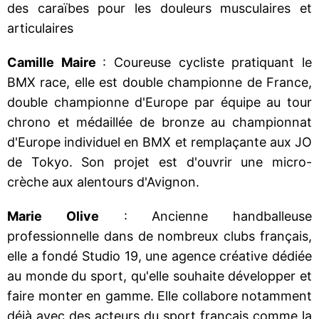
des caraïbes pour les douleurs musculaires et
articulaires
Camille Maire
: Coureuse cycliste pratiquant le
BMX race, elle est double championne de France,
double championne d'Europe par équipe au tour
chrono et médaillée de bronze au championnat
d'Europe individuel en BMX et remplaçante aux JO
de Tokyo. Son projet est d'ouvrir une micro-
crèche aux alentours d'Avignon.
Marie Olive
: Ancienne handballeuse
professionnelle dans de nombreux clubs français,
elle a fondé Studio 19, une agence créative dédiée
au monde du sport, qu'elle souhaite développer et
faire monter en gamme. Elle collabore notamment
déjà avec des acteurs du sport français comme la