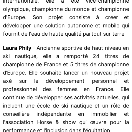
internationale, elle a été vice-championne
olympique, championne du monde et championne
d'Europe. Son projet consiste à créer et
développer une solution autonome et mobile qui
fournit de l'eau de haute qualité partout sur terre
Laura Phily
: Ancienne sportive de haut niveau en
ski nautique, elle a remporté 24 titres de
championne de France et 5 titres de championne
d’Europe. Elle souhaite lancer un nouveau projet
axé sur le développement personnel et
professionnel des femmes en France. Elle
continue de développer ses activités actuelles, qui
incluent une école de ski nautique et un rôle de
conseillère indépendante en immobilier et
l'association Horse & show qui œuvre pour la
performance et l'inclusion dans l'équitation.