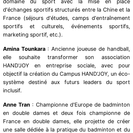
domaine du sport avec la mise en place
d'échanges sportifs structurés entre la Chine et la
France (séjours d'études, camps d'entraînement
sportifs et culturels, événements sportifs,
marketing sportif, etc.).
Amina Tounkara
: Ancienne joueuse de handball,
elle souhaite transformer son association
HAND'JOY en entreprise sociale, avec pour
objectif la création du Campus HAND'JOY, un éco-
système destiné aux futurs leaders du sport
inclusif.
Anne Tran
: Championne d'Europe de badminton
en double dames et deux fois championne de
France en double dames, elle projette de créer
une salle dédiée à la pratique du badminton et du