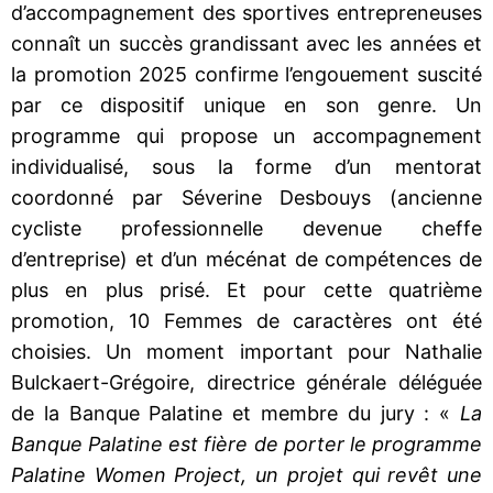
d’accompagnement des sportives entrepreneuses
connaît un succès grandissant avec les années et
la promotion 2025 confirme l’engouement suscité
par ce dispositif unique en son genre. Un
programme qui propose un accompagnement
individualisé, sous la forme d’un mentorat
coordonné par Séverine Desbouys (ancienne
cycliste professionnelle devenue cheffe
d’entreprise) et d’un mécénat de compétences de
plus en plus prisé. Et pour cette quatrième
promotion, 10 Femmes de caractères ont été
choisies. Un moment important pour Nathalie
Bulckaert-Grégoire, directrice générale déléguée
de la Banque Palatine et membre du jury : «
La
Banque Palatine est fière de porter le programme
Palatine Women Project, un projet qui revêt une