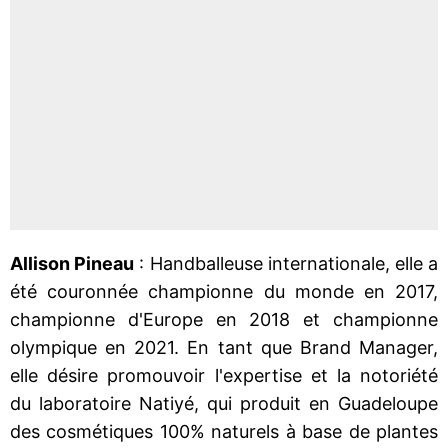
Allison Pineau
: Handballeuse internationale, elle a
été couronnée championne du monde en 2017,
championne d'Europe en 2018 et championne
olympique en 2021. En tant que Brand Manager,
elle désire promouvoir l'expertise et la notoriété
du laboratoire Natiyé, qui produit en Guadeloupe
des cosmétiques 100% naturels à base de plantes