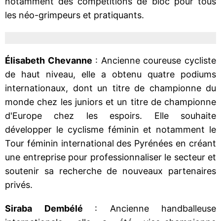
notamment des compétitions de bloc pour tous
les néo-grimpeurs et pratiquants.
Élisabeth Chevanne
: Ancienne coureuse cycliste
de haut niveau, elle a obtenu quatre podiums
internationaux, dont un titre de championne du
monde chez les juniors et un titre de championne
d'Europe chez les espoirs. Elle souhaite
développer le cyclisme féminin et notamment le
Tour féminin international des Pyrénées en créant
une entreprise pour professionnaliser le secteur et
soutenir sa recherche de nouveaux partenaires
privés.
Siraba Dembélé
: Ancienne handballeuse