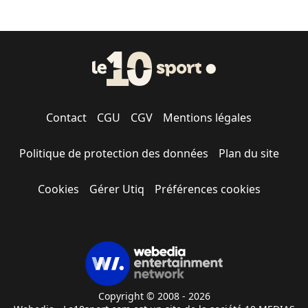
Contact
CGU
CGV
Mentions légales
Politique de protection des données
Plan du site
Cookies
Gérer Utiq
Préférences cookies
Copyright © 2008 - 2026