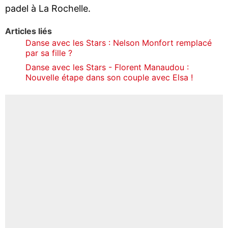
padel à La Rochelle.
Articles liés
Danse avec les Stars : Nelson Monfort remplacé
par sa fille ?
Danse avec les Stars - Florent Manaudou :
Nouvelle étape dans son couple avec Elsa !