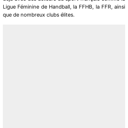
Ligue Féminine de Handball, la FFHB, la FFR, ainsi
que de nombreux clubs élites.