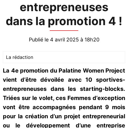
entrepreneuses
dans la promotion 4 !
Publié le 4 avril 2025 à 18h20
La rédaction
La 4e promotion du Palatine Women Project
vient d’être dévoilée avec 10 sportives-
entrepreneuses dans les starting-blocks.
Triées sur le volet, ces Femmes d’exception
vont être accompagnées pendant 9 mois
pour la création d’un projet entrepreneurial
ou le développement d’une entreprise