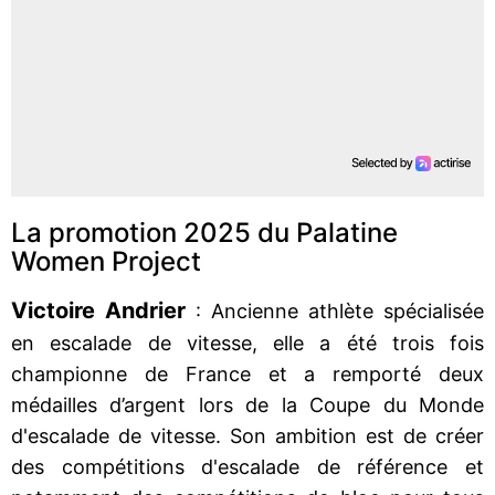
La promotion 2025 du Palatine
Women Project
Victoire Andrier
: Ancienne athlète spécialisée
en escalade de vitesse, elle a été trois fois
championne de France et a remporté deux
médailles d’argent lors de la Coupe du Monde
d'escalade de vitesse. Son ambition est de créer
des compétitions d'escalade de référence et