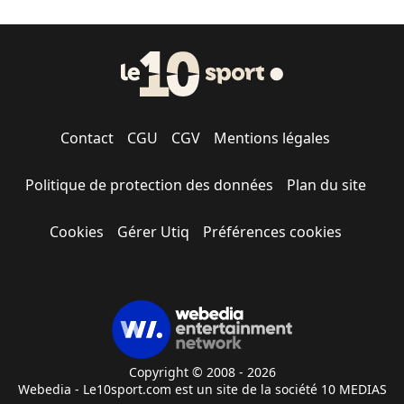
Contact
CGU
CGV
Mentions légales
Politique de protection des données
Plan du site
Cookies
Gérer Utiq
Préférences cookies
Copyright © 2008 - 2026
Webedia - Le10sport.com est un site de la société 10 MEDIAS