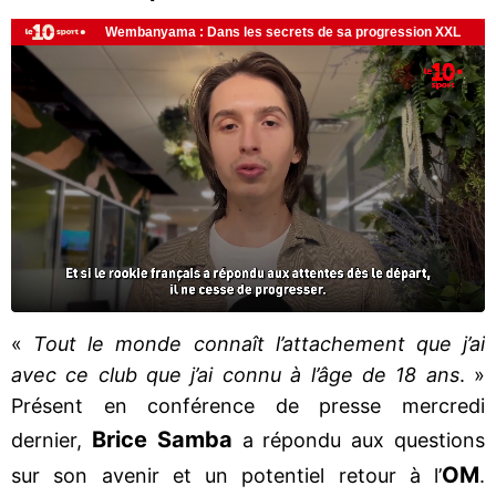
«
Tout le monde connaît l’attachement que j’ai
avec ce club que j’ai connu à l’âge de 18 ans
. »
Présent en conférence de presse mercredi
Brice Samba
dernier,
a répondu aux questions
OM
sur son avenir et un potentiel retour à l’
.