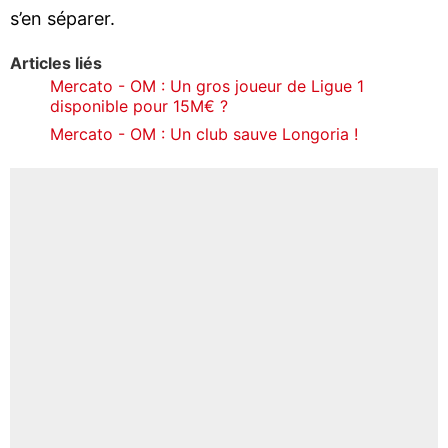
s’en séparer.
Articles liés
Mercato - OM : Un gros joueur de Ligue 1
disponible pour 15M€ ?
Mercato - OM : Un club sauve Longoria !