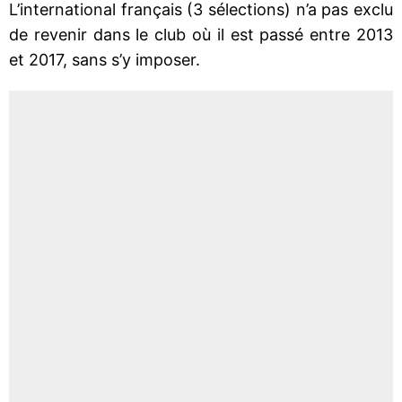
L’international français (3 sélections) n’a pas exclu
de revenir dans le club où il est passé entre 2013
et 2017, sans s’y imposer.