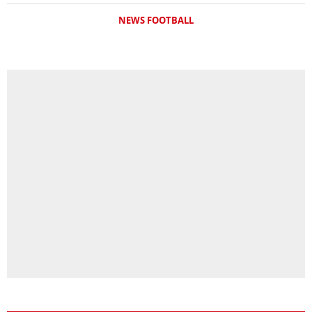
NEWS FOOTBALL