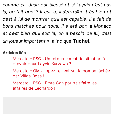
comme ça. Juan est blessé et si Layvin n’est pas
là, on fait quoi ? Il est là, il s’entraîne très bien et
c’est à lui de montrer qu’il est capable. Il a fait de
bons matches pour nous. Il a été bon à Monaco
et c’est bien qu’il soit là, on a besoin de lui, c’est
Tuchel
un joueur important »
, a indiqué
.
Articles liés
Mercato - PSG : Un retournement de situation à
prévoir pour Layvin Kurzawa ?
Mercato - OM : Lopez revient sur la bombe lâchée
par Villas-Boas !
Mercato - PSG : Emre Can pourrait faire les
affaires de Leonardo !