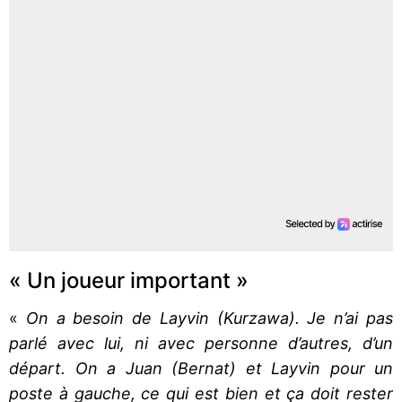
« Un joueur important »
«
On a besoin de Layvin (Kurzawa). Je n’ai pas
parlé avec lui, ni avec personne d’autres, d’un
départ. On a Juan (Bernat) et Layvin pour un
poste à gauche, ce qui est bien et ça doit rester