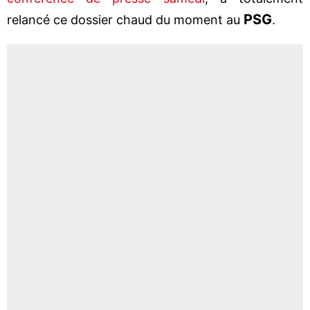
PSG
relancé ce dossier chaud du moment au
.