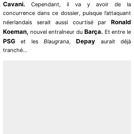
Cavani.
Cependant, il va y avoir de la
concurrence dans ce dossier, puisque l’attaquant
Ronald
néerlandais serait aussi courtisé par
Koeman,
Barça.
nouvel entraîneur du
Et entre le
PSG
Depay
et les
Blaugrana
,
aurait déjà
tranché…