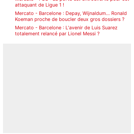
attaquant de Ligue 1 !
Mercato - Barcelone : Depay, Wijnaldum… Ronald
Koeman proche de boucler deux gros dossiers ?
Mercato - Barcelone : L'avenir de Luis Suarez
totalement relancé par Lionel Messi ?