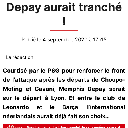
Depay aurait tranché
!
Publié le 4 septembre 2020 à 17h15
La rédaction
Courtisé par le PSG pour renforcer le front
de l’attaque après les départs de Choupo-
Moting et Cavani, Memphis Depay serait
sur le départ à Lyon. Et entre le club de
Leonardo et le Barça, l’international
néerlandais aurait déjà fait son choix…