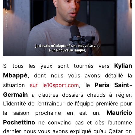
Kylian
Si tous les yeux sont tournés vers
Mbappé,
dont nous vous avons détaillé la
Paris Saint-
situation
sur le10sport.com
, le
Germain
a d’autres dossiers chauds à régler.
L’identité de l’entraineur de l’équipe première pour
Mauricio
la saison prochaine en est un.
Pochettino
ne convainc pas et dès l’automne
dernier nous vous avons expliqué qu’au Qatar on