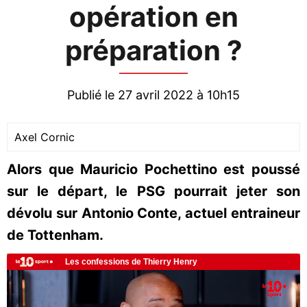
opération en
préparation ?
Publié le 27 avril 2022 à 10h15
Axel Cornic
Alors que Mauricio Pochettino est poussé
sur le départ, le PSG pourrait jeter son
dévolu sur Antonio Conte, actuel entraineur
de Tottenham.