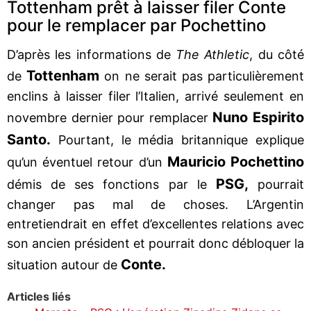
Tottenham prêt à laisser filer Conte
pour le remplacer par Pochettino
D’après les informations de
The Athletic
, du côté
Tottenham
de
on ne serait pas particulièrement
enclins à laisser filer l’Italien, arrivé seulement en
Nuno Espirito
novembre dernier pour remplacer
Santo.
Pourtant, le média britannique explique
Mauricio Pochettino
qu’un éventuel retour d’un
PSG,
démis de ses fonctions par le
pourrait
changer pas mal de choses. L’Argentin
entretiendrait en effet d’excellentes relations avec
son ancien président et pourrait donc débloquer la
Conte.
situation autour de
Articles liés