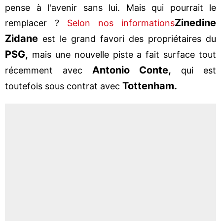
pense à l'avenir sans lui. Mais qui pourrait le
Zinedine
remplacer ?
Selon nos informations
Zidane
est le grand favori des propriétaires du
PSG,
mais une nouvelle piste a fait surface tout
Antonio Conte,
récemment avec
qui est
Tottenham.
toutefois sous contrat avec