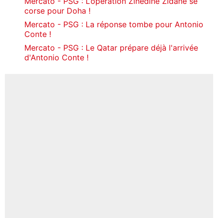
Mercato - PSG : L’opération Zinedine Zidane se
corse pour Doha !
Mercato - PSG : La réponse tombe pour Antonio
Conte !
Mercato - PSG : Le Qatar prépare déjà l'arrivée
d'Antonio Conte !