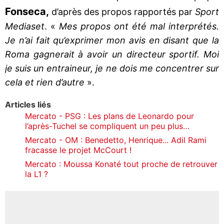
Fonseca,
d’après des propos rapportés par
Sport
Mediaset
. «
Mes propos ont été mal interprétés.
Je n’ai fait qu’exprimer mon avis en disant que la
Roma gagnerait à avoir un directeur sportif. Moi
je suis un entraineur, je ne dois me concentrer sur
cela et rien d’autre
».
Articles liés
Mercato - PSG : Les plans de Leonardo pour
l’après-Tuchel se compliquent un peu plus…
Mercato - OM : Benedetto, Henrique... Adil Rami
fracasse le projet McCourt !
Mercato : Moussa Konaté tout proche de retrouver
la L1 ?