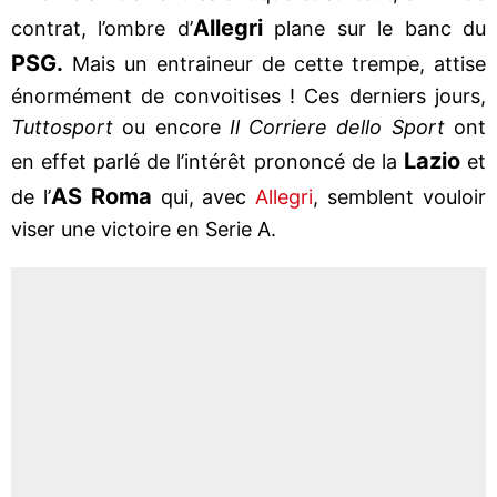
Allegri
contrat, l’ombre d’
plane sur le banc du
PSG.
Mais un entraineur de cette trempe, attise
énormément de convoitises ! Ces derniers jours,
Tuttosport
ou encore
Il Corriere dello Sport
ont
Lazio
en effet parlé de l’intérêt prononcé de la
et
AS Roma
de l’
qui, avec
Allegri
, semblent vouloir
viser une victoire en Serie A.