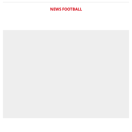
NEWS FOOTBALL