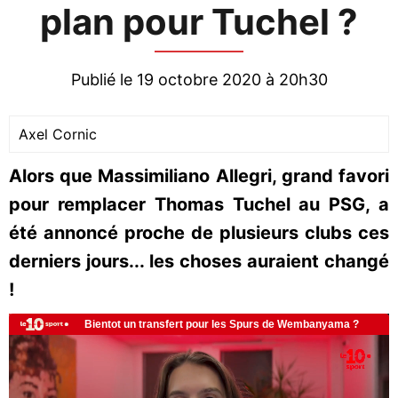
plan pour Tuchel ?
Publié le 19 octobre 2020 à 20h30
Axel Cornic
Alors que Massimiliano Allegri, grand favori
pour remplacer Thomas Tuchel au PSG, a
été annoncé proche de plusieurs clubs ces
derniers jours... les choses auraient changé
!