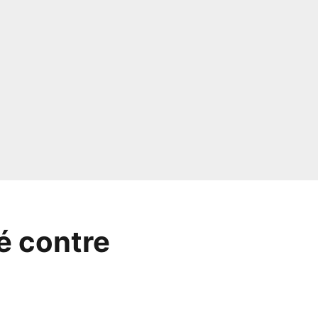
é contre