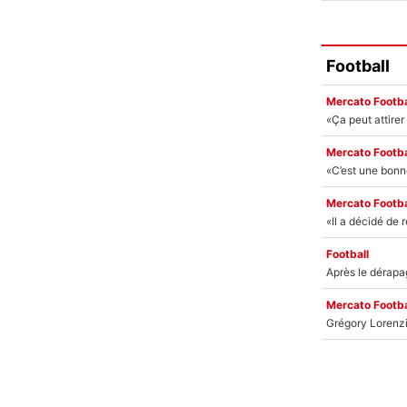
Football
Mercato Footba
Mercato Footba
Mercato Footba
Football
Mercato Footba