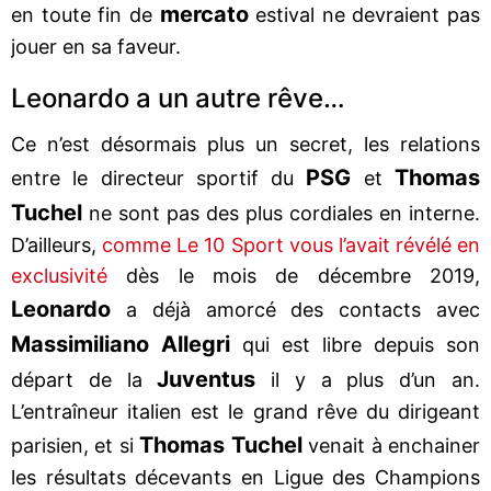
mercato
en toute fin de
estival ne devraient pas
jouer en sa faveur.
Leonardo a un autre rêve…
Ce n’est désormais plus un secret, les relations
PSG
Thomas
entre le directeur sportif du
et
Tuchel
ne sont pas des plus cordiales en interne.
D’ailleurs,
comme Le 10 Sport vous l’avait révélé en
exclusivité
dès le mois de décembre 2019,
Leonardo
a déjà amorcé des contacts avec
Massimiliano Allegri
qui est libre depuis son
Juventus
départ de la
il y a plus d’un an.
L’entraîneur italien est le grand rêve du dirigeant
Thomas Tuchel
parisien, et si
venait à enchainer
les résultats décevants en Ligue des Champions