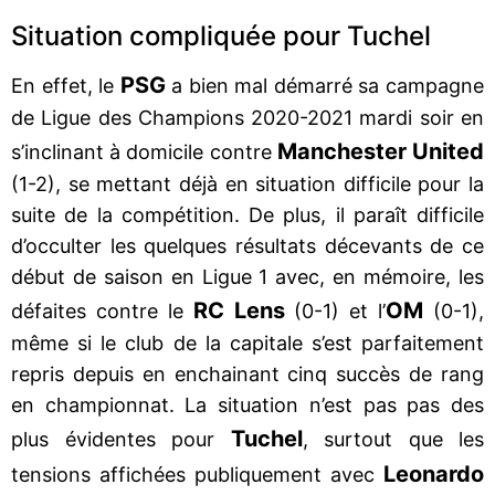
Situation compliquée pour Tuchel
PSG
En effet, le
a bien mal démarré sa campagne
de Ligue des Champions 2020-2021 mardi soir en
Manchester United
s’inclinant à domicile contre
(1-2), se mettant déjà en situation difficile pour la
suite de la compétition. De plus, il paraît difficile
d’occulter les quelques résultats décevants de ce
début de saison en Ligue 1 avec, en mémoire, les
RC Lens
OM
défaites contre le
(0-1) et l’
(0-1),
même si le club de la capitale s’est parfaitement
repris depuis en enchainant cinq succès de rang
en championnat. La situation n’est pas pas des
Tuchel
plus évidentes pour
, surtout que les
Leonardo
tensions affichées publiquement avec