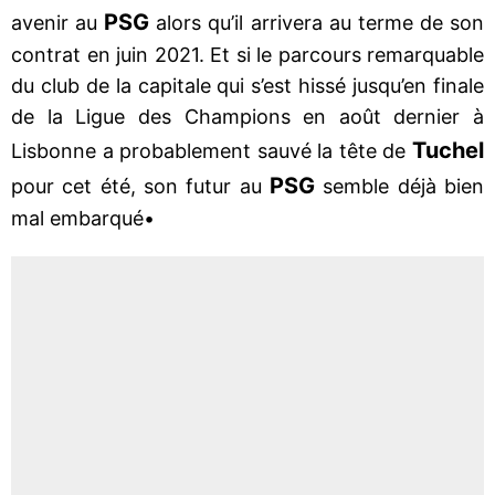
PSG
avenir au
alors qu’il arrivera au terme de son
contrat en juin 2021. Et si le parcours remarquable
du club de la capitale qui s’est hissé jusqu’en finale
de la Ligue des Champions en août dernier à
Tuchel
Lisbonne a probablement sauvé la tête de
PSG
pour cet été, son futur au
semble déjà bien
mal embarqué•