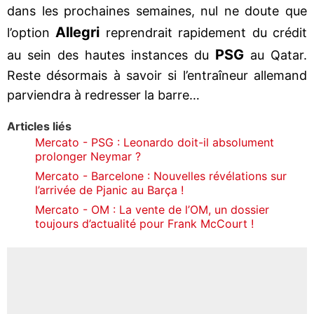
dans les prochaines semaines, nul ne doute que
Allegri
l’option
reprendrait rapidement du crédit
PSG
au sein des hautes instances du
au Qatar.
Reste désormais à savoir si l’entraîneur allemand
parviendra à redresser la barre…
Articles liés
Mercato - PSG : Leonardo doit-il absolument
prolonger Neymar ?
Mercato - Barcelone : Nouvelles révélations sur
l’arrivée de Pjanic au Barça !
Mercato - OM : La vente de l’OM, un dossier
toujours d’actualité pour Frank McCourt !