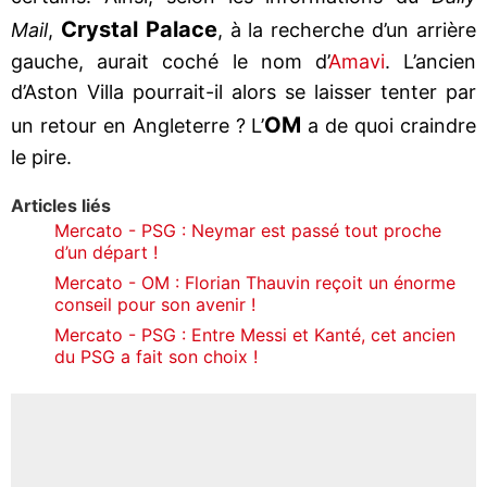
Crystal Palace
Mail
,
, à la recherche d’un arrière
gauche, aurait coché le nom d’
Amavi
. L’ancien
d’Aston Villa pourrait-il alors se laisser tenter par
OM
un retour en Angleterre ? L’
a de quoi craindre
le pire.
Articles liés
Mercato - PSG : Neymar est passé tout proche
d’un départ !
Mercato - OM : Florian Thauvin reçoit un énorme
conseil pour son avenir !
Mercato - PSG : Entre Messi et Kanté, cet ancien
du PSG a fait son choix !