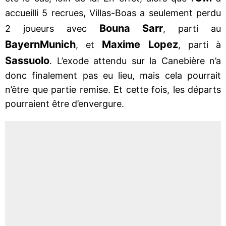
accueilli 5 recrues, Villas-Boas a seulement perdu
Bouna Sarr
2 joueurs avec
, parti au
Bayern
Munich
Maxime Lopez
, et
, parti à
Sassuolo
. L’exode attendu sur la Canebière n’a
donc finalement pas eu lieu, mais cela pourrait
n’être que partie remise. Et cette fois, les départs
pourraient être d’envergure.