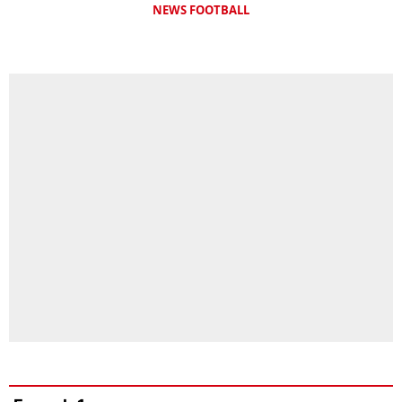
NEWS FOOTBALL