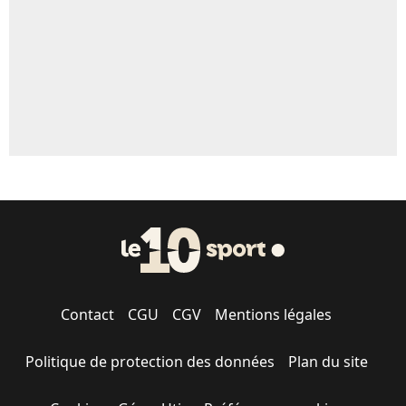
1614 personnes ont participé aux votes.
Contact
CGU
CGV
Mentions légales
Politique de protection des données
Plan du site